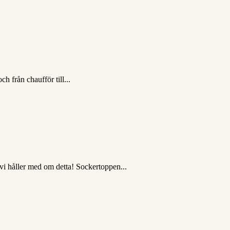
ch från chaufför till...
 vi håller med om detta! Sockertoppen...