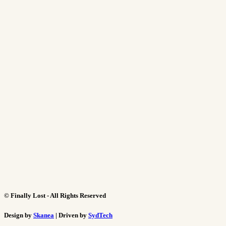
©
Finally Lost - All Rights Reserved
Design by
Skanea
| Driven by
SydTech