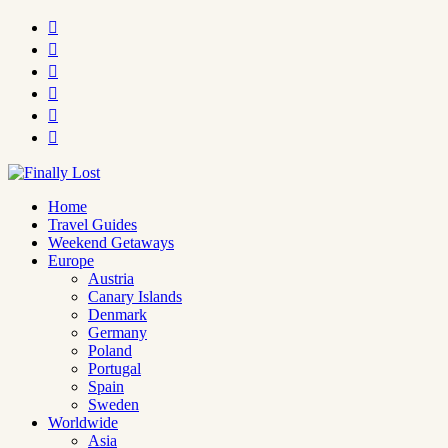






Home
Travel Guides
Weekend Getaways
Europe
Austria
Canary Islands
Denmark
Germany
Poland
Portugal
Spain
Sweden
Worldwide
Asia