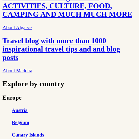
ACTIVITIES, CULTURE, FOOD,
CAMPING AND MUCH MUCH MORE
About Algarve
Travel blog with more than 1000
inspirational travel tips and and blog
posts
About Madeira
Explore by country
Europe
Austria
Belgium
Canary Islands