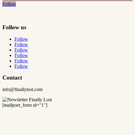
Follow
Follow us
Follow
Follow
Follow
Follow
Follow
Follow
Contact
info@finallylost.com
[mailpoet_form id="1"]