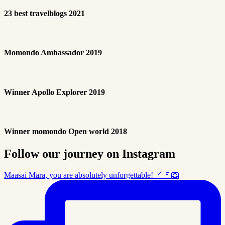
23 best travelblogs 2021
Momondo Ambassador 2019
Winner Apollo Explorer 2019
Winner momondo Open world 2018
Follow our journey on Instagram
Maasai Mara, you are absolutely unforgettable! 🇰🇪🦁