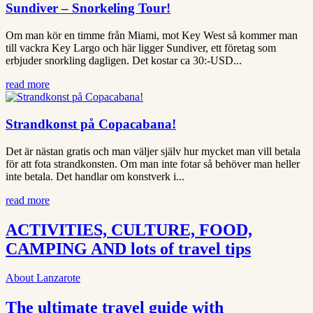
Sundiver – Snorkeling Tour!
Om man kör en timme från Miami, mot Key West så kommer man
till vackra Key Largo och här ligger Sundiver, ett företag som
erbjuder snorkling dagligen. Det kostar ca 30:-USD...
read more
Strandkonst på Copacabana!
Det är nästan gratis och man väljer själv hur mycket man vill betala
för att fota strandkonsten. Om man inte fotar så behöver man heller
inte betala. Det handlar om konstverk i...
read more
ACTIVITIES, CULTURE, FOOD,
CAMPING AND lots of travel tips
About Lanzarote
The ultimate travel guide with