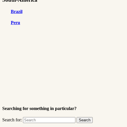
Brazil
Peru
Searching for something in particular?
Search for: