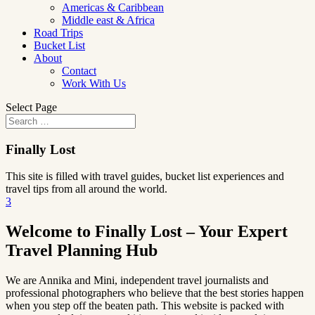
Americas & Caribbean
Middle east & Africa
Road Trips
Bucket List
About
Contact
Work With Us
Select Page
Finally Lost
This site is filled with travel guides, bucket list experiences and
travel tips from all around the world.
3
Welcome to Finally Lost – Your Expert
Travel Planning Hub
We are Annika and Mini, independent travel journalists and
professional photographers who believe that the best stories happen
when you step off the beaten path. This website is packed with