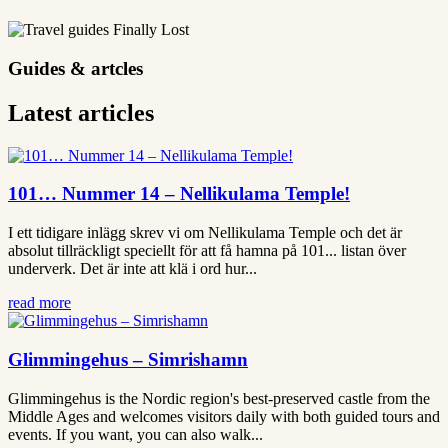
Guides & artcles
Latest articles
101… Nummer 14 – Nellikulama Temple!
I ett tidigare inlägg skrev vi om Nellikulama Temple och det är
absolut tillräckligt speciellt för att få hamna på 101... listan över
underverk. Det är inte att klä i ord hur...
read more
Glimmingehus – Simrishamn
Glimmingehus is the Nordic region's best-preserved castle from the
Middle Ages and welcomes visitors daily with both guided tours and
events. If you want, you can also walk...