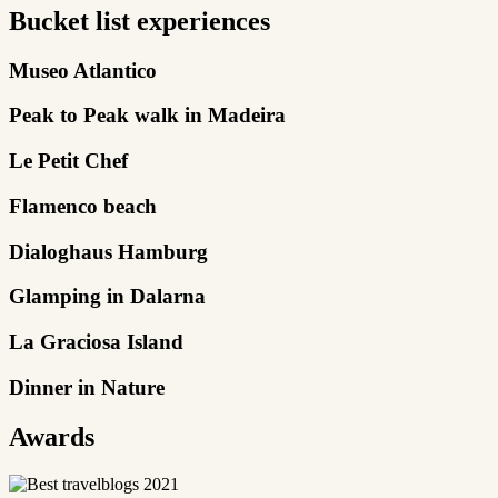
Bucket list experiences
Museo Atlantico
Peak to Peak walk in Madeira
Le Petit Chef
Flamenco beach
Dialoghaus Hamburg
Glamping in Dalarna
La Graciosa Island
Dinner in Nature
Awards