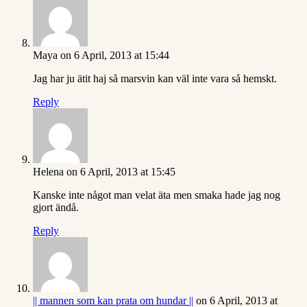
Maya
on 6 April, 2013 at 15:44
Jag har ju ätit haj så marsvin kan väl inte vara så hemskt.
Reply
Helena
on 6 April, 2013 at 15:45
Kanske inte något man velat äta men smaka hade jag nog
gjort ändå.
Reply
|| mannen som kan prata om hundar ||
on 6 April, 2013 at