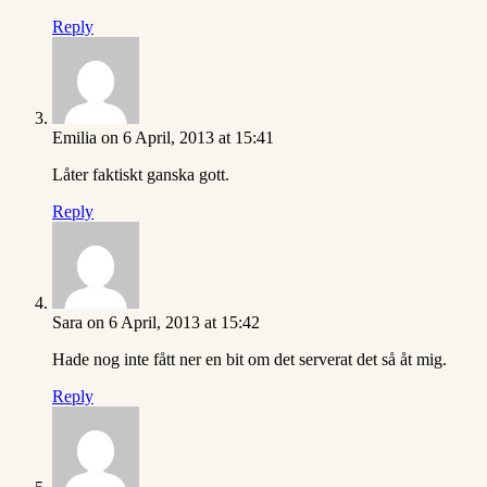
Reply
Emilia
on 6 April, 2013 at 15:41
Låter faktiskt ganska gott.
Reply
Sara
on 6 April, 2013 at 15:42
Hade nog inte fått ner en bit om det serverat det så åt mig.
Reply