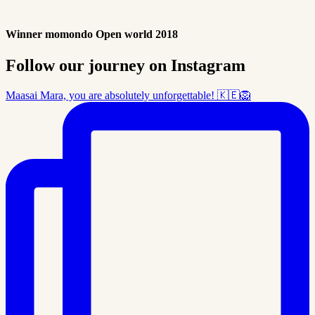
Winner momondo Open world 2018
Follow our journey on Instagram
Maasai Mara, you are absolutely unforgettable! 🇰🇪🦁