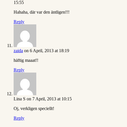
15:55
Hahaha, där var den äntligen!!!
Reply
zaida
on 6 April, 2013 at 18:19
häftig maaat!!
Reply
Lina S
on 7 April, 2013 at 10:15
Oj, verkligen speciellt!
Reply