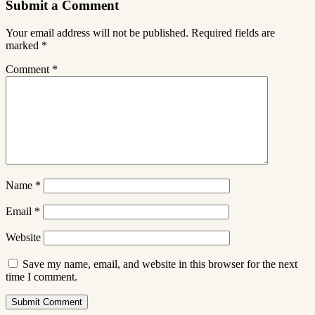
Submit a Comment
Your email address will not be published.
Required fields are
marked
*
Comment
*
Name
*
Email
*
Website
Save my name, email, and website in this browser for the next
time I comment.
Submit Comment