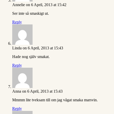
Annelie
on 6 April, 2013 at 15:42
Ser inte så smaskigt ut.
Reply
Linda
on 6 April, 2013 at 15:43
Hade nog själv smakat.
Reply
Anna
on 6 April, 2013 at 15:43
Mmmm lite tveksam till om jag vågat smaka marsvin.
Reply