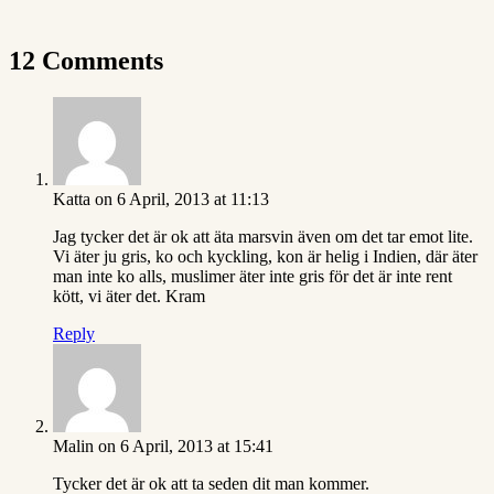
12 Comments
Katta
on 6 April, 2013 at 11:13
Jag tycker det är ok att äta marsvin även om det tar emot lite.
Vi äter ju gris, ko och kyckling, kon är helig i Indien, där äter
man inte ko alls, muslimer äter inte gris för det är inte rent
kött, vi äter det. Kram
Reply
Malin
on 6 April, 2013 at 15:41
Tycker det är ok att ta seden dit man kommer.