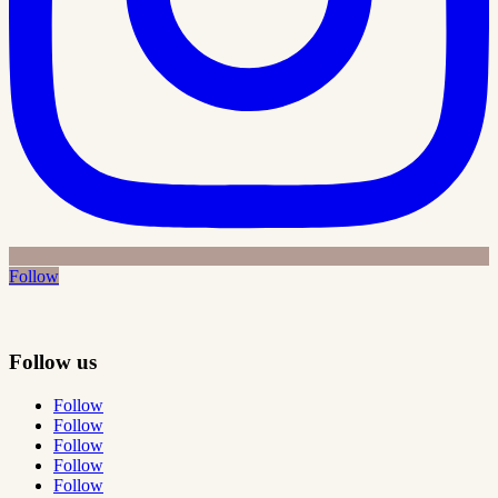
Follow
Follow us
Follow
Follow
Follow
Follow
Follow