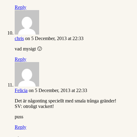
Reply
chris
on 5 December, 2013 at 22:33
vad mysigt 🙂
Reply
Felicia
on 5 December, 2013 at 22:33
Det är någonting speciellt med smala trånga gränder!
SV: otroligt vackert!
puss
Reply