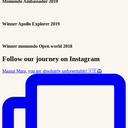
Momondo Ambassador 2019
Winner Apollo Explorer 2019
Winner momondo Open world 2018
Follow our journey on Instagram
Maasai Mara, you are absolutely unforgettable! 🇰🇪🦁