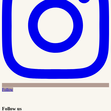
Follow
Follow us