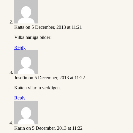
Katta
on 5 December, 2013 at 11:21
Vilka härliga bilder!
Reply
Josefin
on 5 December, 2013 at 11:22
Katten vilar ju verkligen.
Reply
Karin
on 5 December, 2013 at 11:22