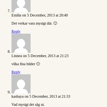
Emilia
on 5 December, 2013 at 20:40
Det verkar vara mysigt där. 🙂
Reply
Linnea
on 5 December, 2013 at 21:23
vilka fina bilder 🙂
Reply
kashaya
on 5 December, 2013 at 21:33
Vad mysigt det såg ut.