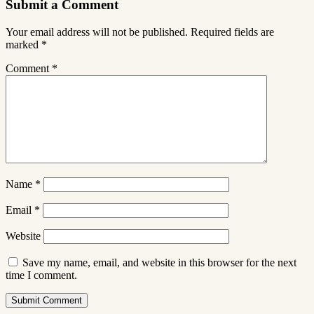
Submit a Comment
Your email address will not be published.
Required fields are
marked
*
Comment
*
Name
*
Email
*
Website
Save my name, email, and website in this browser for the next
time I comment.
Submit Comment