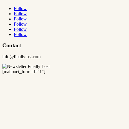
Follow
Follow
Follow
Follow
Follow
Follow
Contact
info@finallylost.com
[mailpoet_form id="1"]