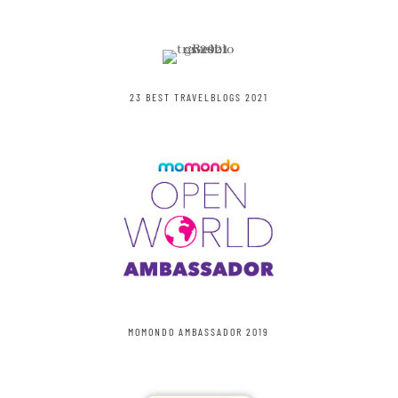
23 BEST TRAVELBLOGS 2021
MOMONDO AMBASSADOR 2019