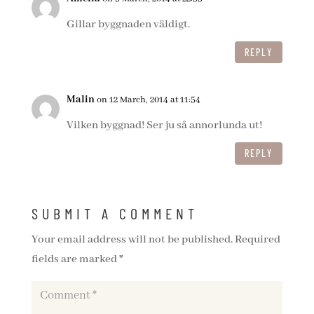
Gillar byggnaden väldigt.
REPLY
Malin
on 12 March, 2014 at 11:54
Vilken byggnad! Ser ju så annorlunda ut!
REPLY
SUBMIT A COMMENT
Your email address will not be published.
Required
fields are marked
*