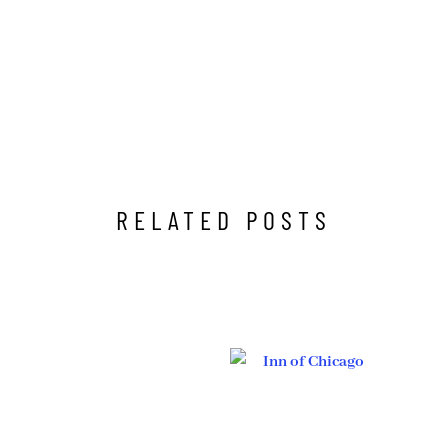
RELATED POSTS