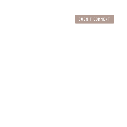
SUBMIT COMMENT