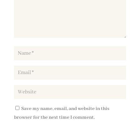
Save my name, email, and website in this
browser for the next time I comment.