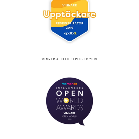
WINNER APOLLO EXPLORER 2019