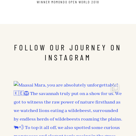
WINNER MOMONDO OPEN WORLD 2018
FOLLOW OUR JOURNEY ON
INSTAGRAM