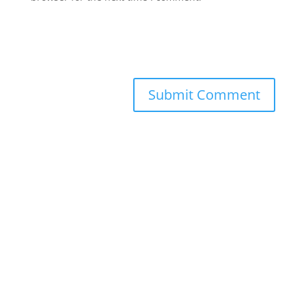
Submit Comment