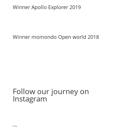
Winner Apollo Explorer 2019
Winner momondo Open world 2018
Follow our journey on
Instagram