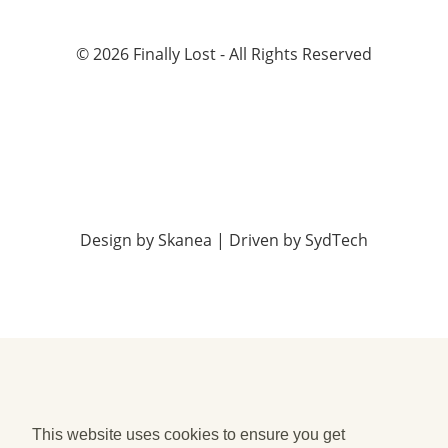
©
2026
Finally Lost - All Rights Reserved
Design by
Skanea
| Driven by
SydTech
This website uses cookies to ensure you get