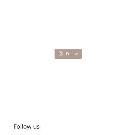
Follow
Follow us