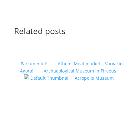
Related posts
Parlamentet!
Athens Meat market – Varvakios
Agora!
Archaeological Museum in Piraeus
Acropolis Museum