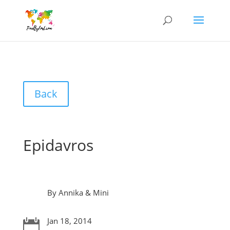
Back
Epidavros
By Annika & Mini
Jan 18, 2014
