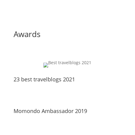
Awards
23 best travelblogs 2021
Momondo Ambassador 2019