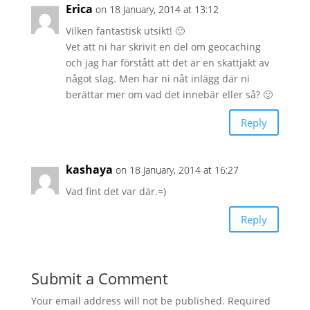
Erica
on 18 January, 2014 at 13:12
Vilken fantastisk utsikt! 🙂
Vet att ni har skrivit en del om geocaching
och jag har förstått att det är en skattjakt av
något slag. Men har ni nåt inlägg där ni
berättar mer om vad det innebär eller så? 🙂
Reply
kashaya
on 18 January, 2014 at 16:27
Vad fint det var där.=)
Reply
Submit a Comment
Your email address will not be published.
Required