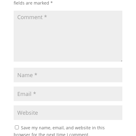
fields are marked
*
Save my name, email, and website in this
browser for the next time I comment.