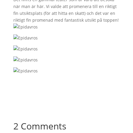
när man är här. Vi valde att promenera till en riktigt
fin utsiktsplats (för att hitta en skatt) och det var en
riktigt fin promenad med fantastisk utsikt på toppen!
2 Comments