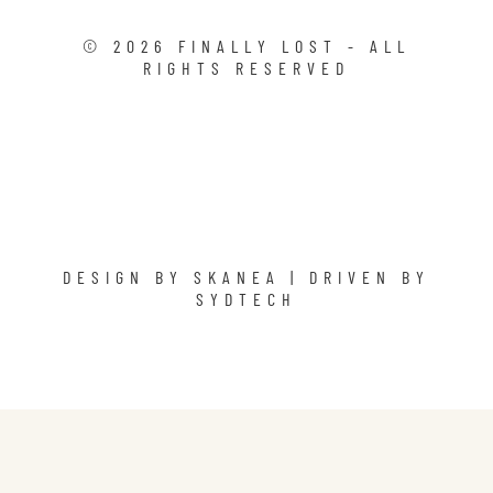
©
2026
FINALLY LOST - ALL
RIGHTS RESERVED
DESIGN BY
SKANEA
| DRIVEN BY
SYDTECH