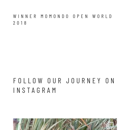
WINNER MOMONDO OPEN WORLD
2018
FOLLOW OUR JOURNEY ON
INSTAGRAM