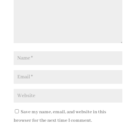
Save my name, email, and website in this
browser for the next time I comment.