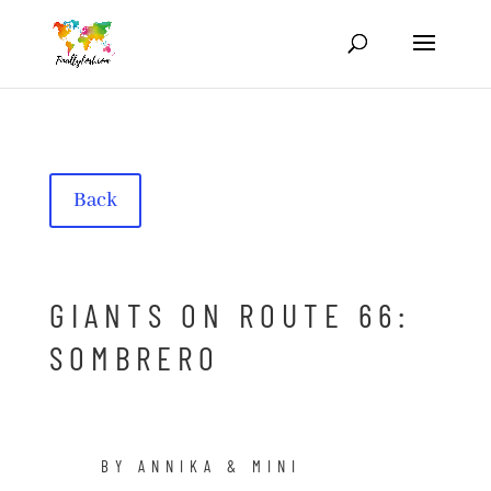
Back
GIANTS ON ROUTE 66:
SOMBRERO
BY ANNIKA & MINI