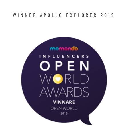
WINNER APOLLO EXPLORER 2019