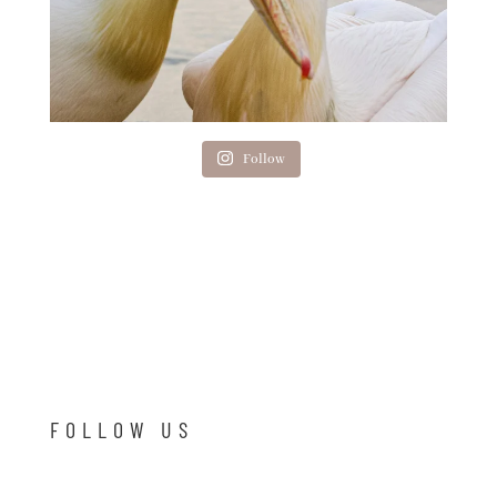
Follow
FOLLOW US