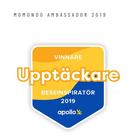
MOMONDO AMBASSADOR 2019