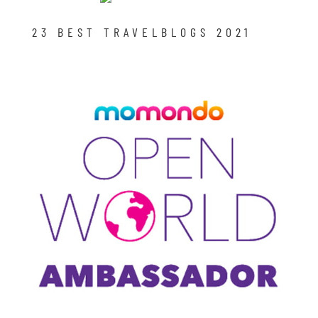
23 BEST TRAVELBLOGS 2021