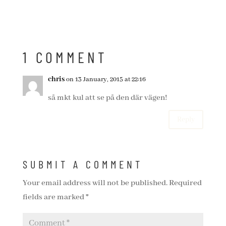
1 COMMENT
chris
on 13 January, 2015 at 22:16
så mkt kul att se på den där vägen!
Reply
SUBMIT A COMMENT
Your email address will not be published.
Required
fields are marked
*