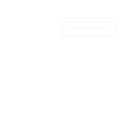
Submit Comment