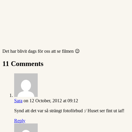
Det har blivit dags för oss att se filmen 😉
11 Comments
Sara
on 12 October, 2012 at 09:12
Synd att det var så strängt fotoförbud :/ Huset ser fint ut iaf!
Reply