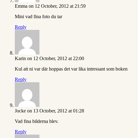
Emma
on 12 October, 2012 at 21:59
Mini vad fina foto du tar
Reply
Karin
on 12 October, 2012 at 22:00
Kul att ni var där hoppas det var lika intressant som boken
Reply
Jocke
on 13 October, 2012 at 01:28
Vad fina bilderna blev.
Reply