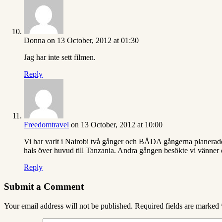
Donna
on 13 October, 2012 at 01:30
Jag har inte sett filmen.
Reply
Freedomtravel
on 13 October, 2012 at 10:00
Vi har varit i Nairobi två gånger och BÅDA gångerna planerade
hals över huvud till Tanzania. Andra gången besökte vi vänner o
Reply
Submit a Comment
Your email address will not be published.
Required fields are marked