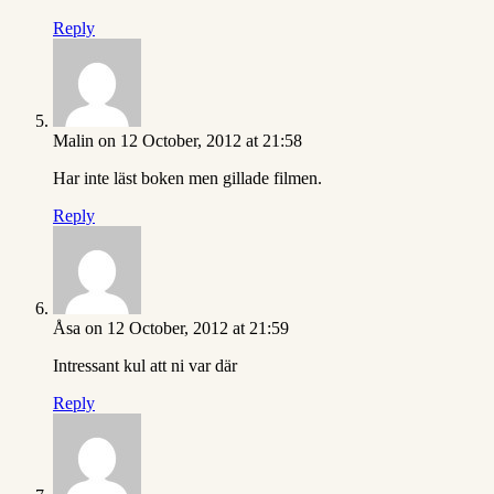
Reply
Malin
on 12 October, 2012 at 21:58
Har inte läst boken men gillade filmen.
Reply
Åsa
on 12 October, 2012 at 21:59
Intressant kul att ni var där
Reply