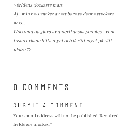
Världens tjockaste man:
Aj… min hals värker av att bara se denna stackars
hals…
Lincolntavla gjord av amerikanska pennies… vem
tusan orkade hitta mynt och få rätt mynt på rätt
plats???
0 COMMENTS
SUBMIT A COMMENT
Your email address will not be published.
Required
fields are marked
*