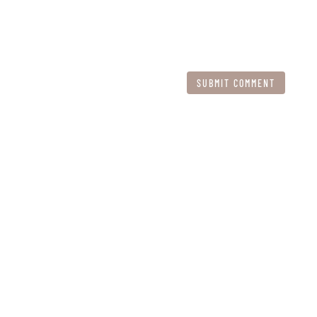
SUBMIT COMMENT