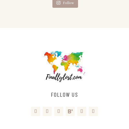
Follow
FOLLOW US