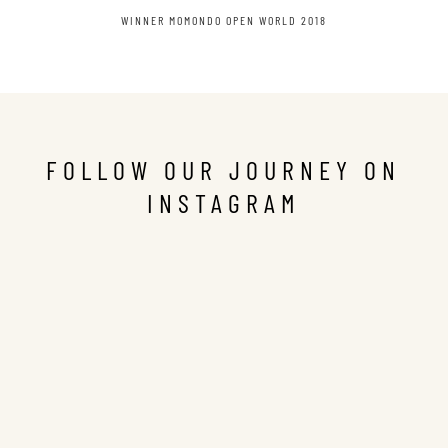
WINNER MOMONDO OPEN WORLD 2018
FOLLOW OUR JOURNEY ON
INSTAGRAM