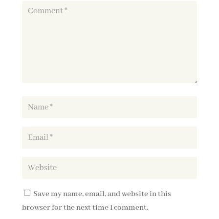
Save my name, email, and website in this
browser for the next time I comment.