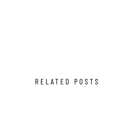
RELATED POSTS