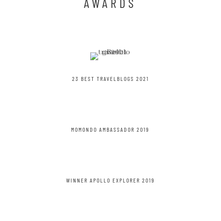
AWARDS
23 BEST TRAVELBLOGS 2021
MOMONDO AMBASSADOR 2019
WINNER APOLLO EXPLORER 2019