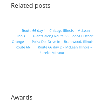
Related posts
Route 66 day 1 – Chicago Illinois – McLean
Illinois
Giants along Route 66: Bonos Historic
Orange
Polka Dot Drive In – Braidwood, Illinois –
Route 66
Route 66 day 2 – McLean Illinois –
Eureka Missouri
Awards