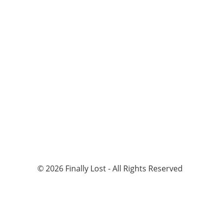
©
2026
Finally Lost - All Rights Reserved