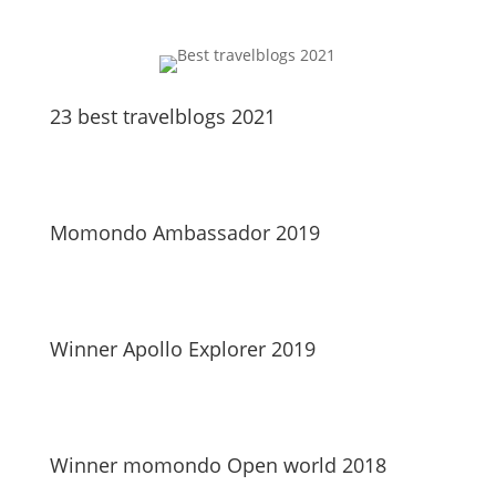
23 best travelblogs 2021
Momondo Ambassador 2019
Winner Apollo Explorer 2019
Winner momondo Open world 2018