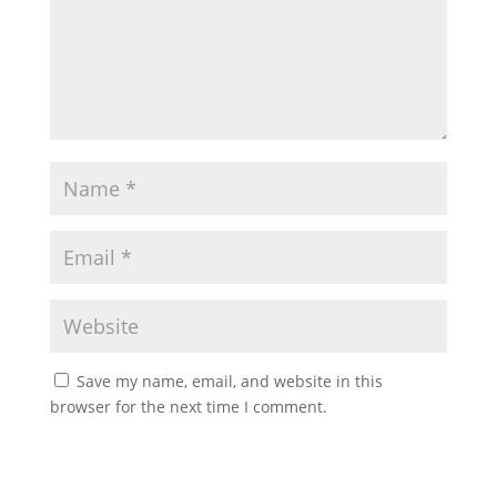
Save my name, email, and website in this
browser for the next time I comment.