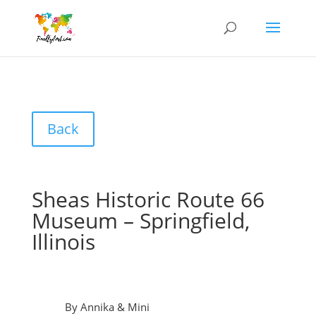
Back
Sheas Historic Route 66
Museum – Springfield,
Illinois
By Annika & Mini