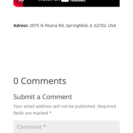
Adress:
2075 N Peoria Rd, Springfield, IL 62702, USA
0 Comments
Submit a Comment
Your email address will not be published.
Required
fields are marked
*