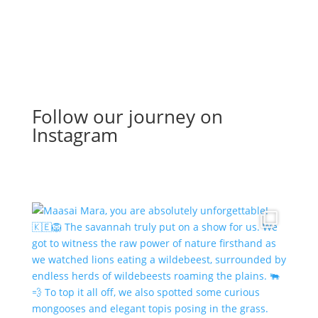
Follow our journey on
Instagram