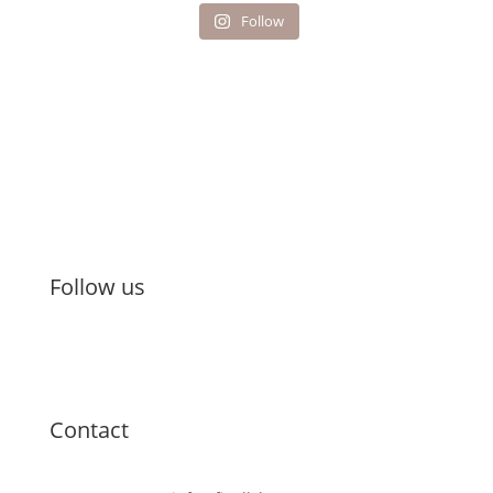
Follow
Follow us
Contact