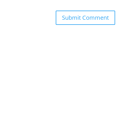
Submit Comment