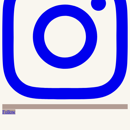
Follow