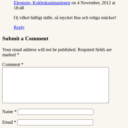
Eleonore- Kokboksutmaningen
on 4 November, 2012 at
18:48
Oj vilket häftigt ställe, så mycket fina och roliga snäckor!
Reply
Submit a Comment
Your email address will not be published.
Required fields are
marked
*
Comment
*
Name
*
Email
*