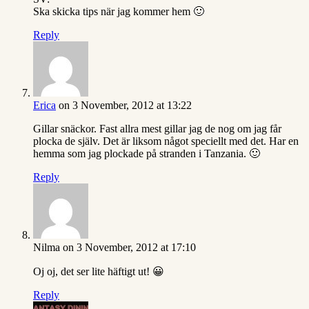
Ska skicka tips när jag kommer hem 🙂
Reply
Erica
on 3 November, 2012 at 13:22
Gillar snäckor. Fast allra mest gillar jag de nog om jag får
plocka de själv. Det är liksom något speciellt med det. Har en
hemma som jag plockade på stranden i Tanzania. 🙂
Reply
Nilma
on 3 November, 2012 at 17:10
Oj oj, det ser lite häftigt ut! 😀
Reply