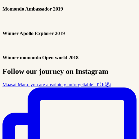
Momondo Ambassador 2019
Winner Apollo Explorer 2019
Winner momondo Open world 2018
Follow our journey on Instagram
Maasai Mara, you are absolutely unforgettable! 🇰🇪🦁