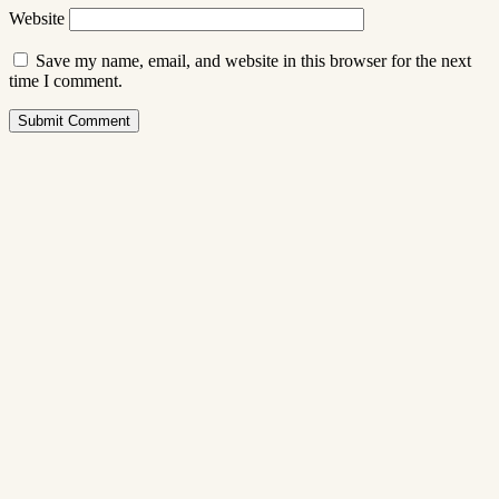
Website
Save my name, email, and website in this browser for the next
time I comment.
Submit Comment