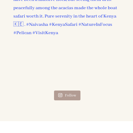
Follow