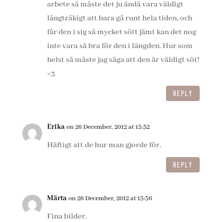
arbete så måste det ju ändå vara väldigt
långtråkigt att bara gå runt hela tiden, och
får den i sig så mycket sött jämt kan det nog
inte vara så bra för den i längden. Hur som
helst så måste jag säga att den är väldigt söt!
<3
REPLY
Erika
on 26 December, 2012 at 15:52
Häftigt att de hur man gjorde för.
REPLY
Märta
on 26 December, 2012 at 15:56
Fina bilder.