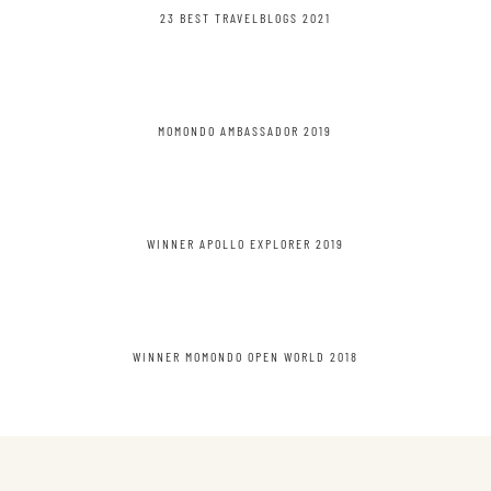
23 BEST TRAVELBLOGS 2021
MOMONDO AMBASSADOR 2019
WINNER APOLLO EXPLORER 2019
WINNER MOMONDO OPEN WORLD 2018