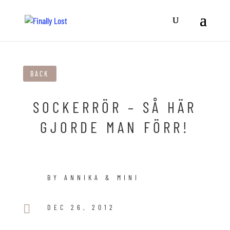
BACK
SOCKERRÖR – SÅ HÄR
GJORDE MAN FÖRR!
BY ANNIKA & MINI

DEC 26, 2012