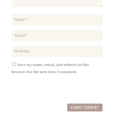
Save my name, email, and website in this
browser for the next time I comment.
SUBMIT COMMENT