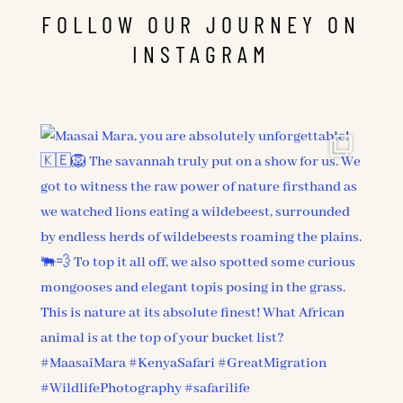
FOLLOW OUR JOURNEY ON
INSTAGRAM