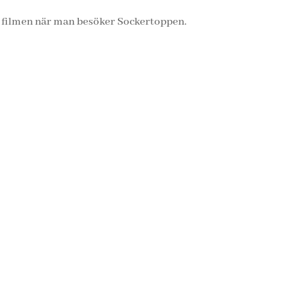
v filmen när man besöker Sockertoppen.