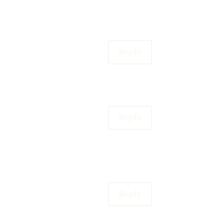
Reply
Reply
Reply