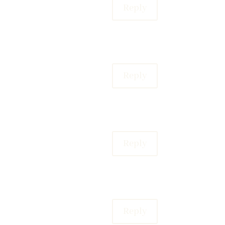
Reply
Reply
Reply
Reply