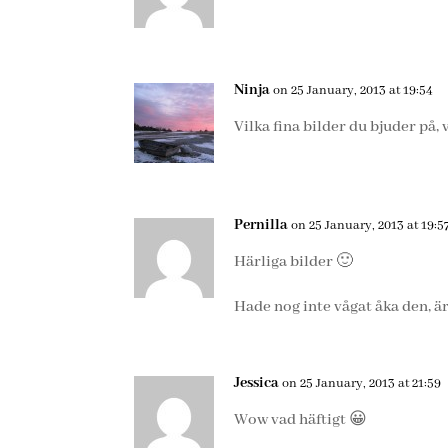
Ninja
on 25 January, 2013 at 19:54
Vilka fina bilder du bjuder på, 
Pernilla
on 25 January, 2013 at 19:5
Härliga bilder 🙂
Hade nog inte vågat åka den, är
Jessica
on 25 January, 2013 at 21:59
Wow vad häftigt 😀