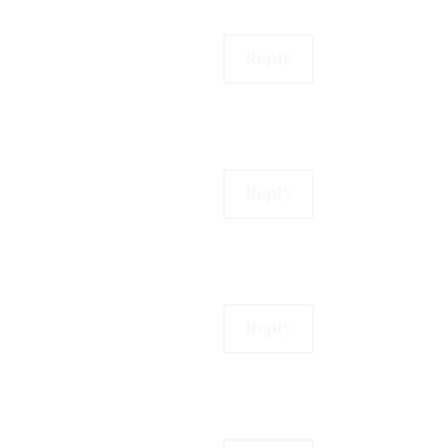
Reply
Reply
Reply