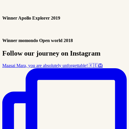
Winner Apollo Explorer 2019
Winner momondo Open world 2018
Follow our journey on Instagram
Maasai Mara, you are absolutely unforgettable! 🇰🇪🦁