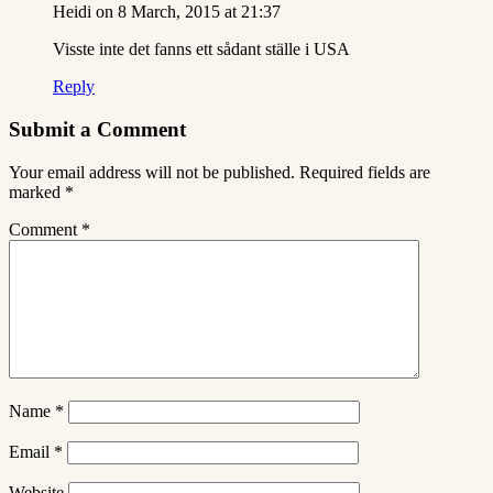
Heidi
on 8 March, 2015 at 21:37
Visste inte det fanns ett sådant ställe i USA
Reply
Submit a Comment
Your email address will not be published.
Required fields are
marked
*
Comment
*
Name
*
Email
*
Website