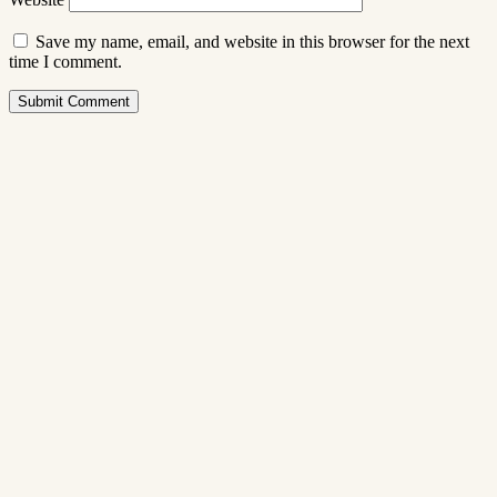
Save my name, email, and website in this browser for the next
time I comment.
Submit Comment