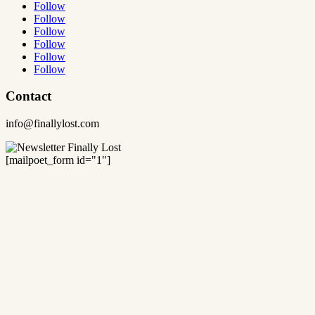
Follow
Follow
Follow
Follow
Follow
Follow
Contact
info@finallylost.com
[mailpoet_form id="1"]