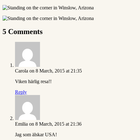
5 Comments
Carola
on 8 March, 2015 at 21:35
Viken härlig resa!!
Reply
Emilia
on 8 March, 2015 at 21:36
Jag som älskar USA!