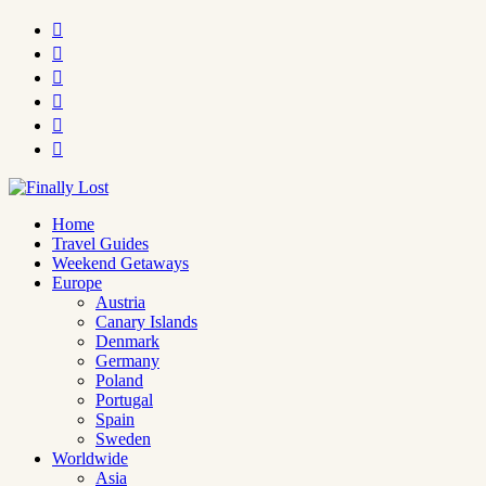






Home
Travel Guides
Weekend Getaways
Europe
Austria
Canary Islands
Denmark
Germany
Poland
Portugal
Spain
Sweden
Worldwide
Asia