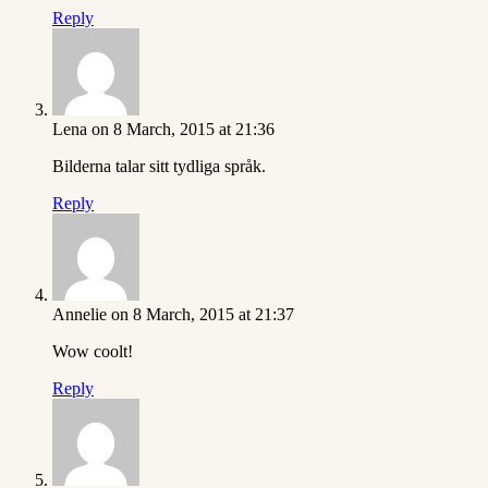
Reply
Lena
on 8 March, 2015 at 21:36
Bilderna talar sitt tydliga språk.
Reply
Annelie
on 8 March, 2015 at 21:37
Wow coolt!
Reply