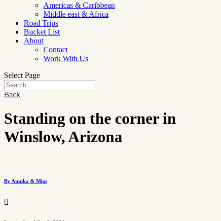
Americas & Caribbean
Middle east & Africa
Road Trips
Bucket List
About
Contact
Work With Us
Select Page
Back
Standing on the corner in
Winslow, Arizona
By Annika & Mini
