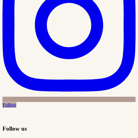
Follow
Follow us