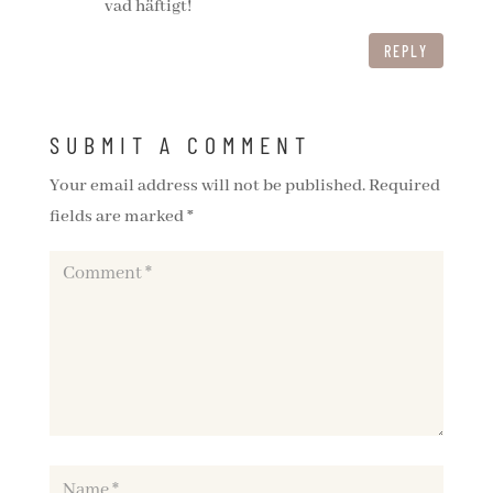
vad häftigt!
REPLY
SUBMIT A COMMENT
Your email address will not be published.
Required
fields are marked
*