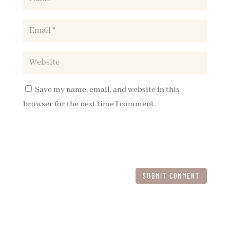
Save my name, email, and website in this
browser for the next time I comment.
SUBMIT COMMENT