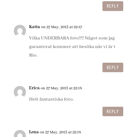
REPLY
Katta
on 27 May, 2013 at 22:17
Vilka UNDERBARA foto!!!! Något som jag
garanterat kommer att besöka när vi är i
Rio.
REPLY
Erica
on 27 May, 2013 at 22:18
Helt fantastiska foto.
REPLY
Lena
on 27 May, 2013 at 22:18