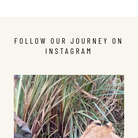
FOLLOW OUR JOURNEY ON
INSTAGRAM