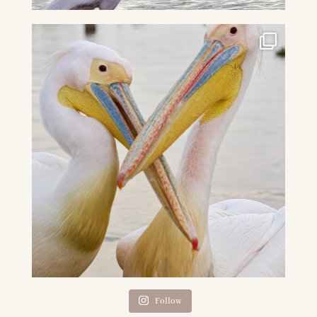
Follow