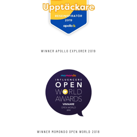
WINNER APOLLO EXPLORER 2019
WINNER MOMONDO OPEN WORLD 2018