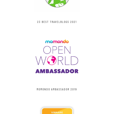
23 BEST TRAVELBLOGS 2021
MOMONDO AMBASSADOR 2019