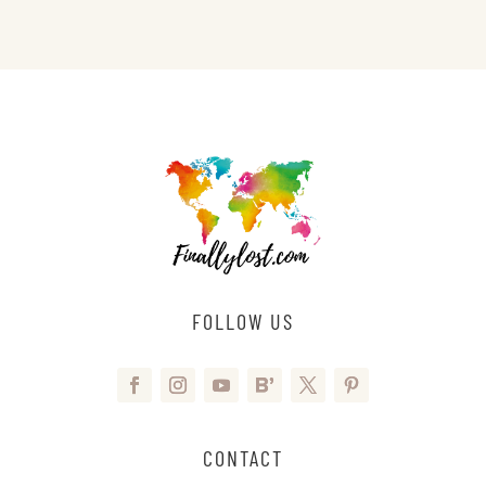
FOLLOW US
CONTACT