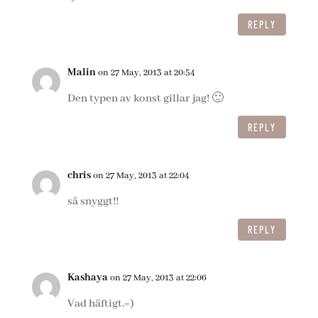
REPLY
Malin
on 27 May, 2013 at 20:54
Den typen av konst gillar jag! 🙂
REPLY
chris
on 27 May, 2013 at 22:04
så snyggt!!
REPLY
Kashaya
on 27 May, 2013 at 22:06
Vad häftigt.=)