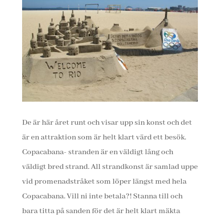
De är här året runt och visar upp sin konst och det
är en attraktion som är helt klart värd ett besök.
Copacabana- stranden är en väldigt lång och
väldigt bred strand. All strandkonst är samlad uppe
vid promenadstråket som löper längst med hela
Copacabana. Vill ni inte betala?! Stanna till och
bara titta på sanden för det är helt klart mäkta