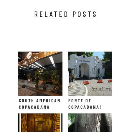
RELATED POSTS
SOUTH AMERICAN
FORTE DE
COPACABANA
COPACABANA!
HOTEL!