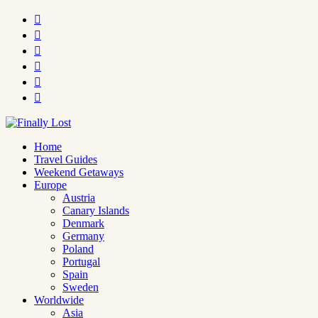






Home
Travel Guides
Weekend Getaways
Europe
Austria
Canary Islands
Denmark
Germany
Poland
Portugal
Spain
Sweden
Worldwide
Asia