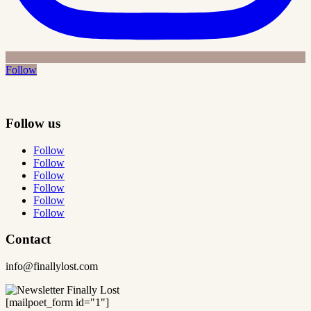
Follow
Follow us
Follow
Follow
Follow
Follow
Follow
Follow
Contact
info@finallylost.com
[mailpoet_form id="1"]