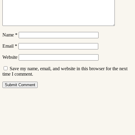
Name
*
Email
*
Website
Save my name, email, and website in this browser for the next
time I comment.
Submit Comment