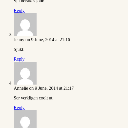
Sju helsikes jobb.
Reply
Jenny
on 9 June, 2014 at 21:16
Sjukt!
Reply
Annelie
on 9 June, 2014 at 21:17
Ser verkligen coolt ut.
Reply