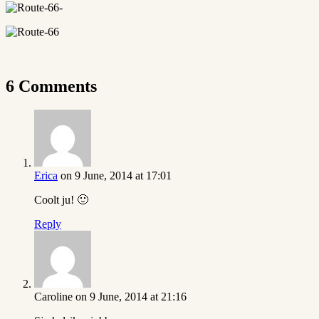
6 Comments
Erica
on 9 June, 2014 at 17:01
Coolt ju! 🙂
Reply
Caroline
on 9 June, 2014 at 21:16