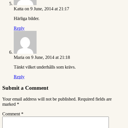
Katta
on 9 June, 2014 at 21:17
Härliga bilder.
Reply
Maria
on 9 June, 2014 at 21:18
Tänkt vilket underhålls som krävs.
Reply
Submit a Comment
Your email address will not be published.
Required fields are
marked
*
Comment
*