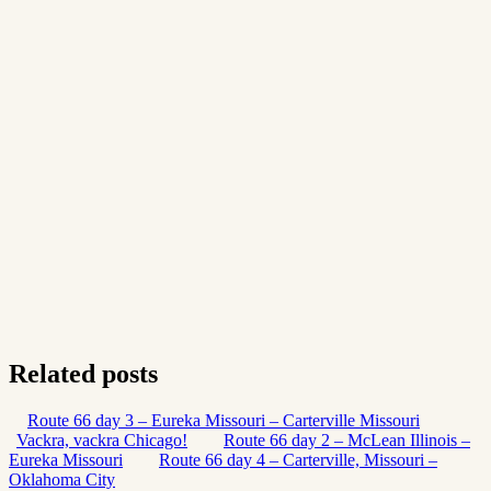
Related posts
Route 66 day 3 – Eureka Missouri – Carterville Missouri
Vackra, vackra Chicago!
Route 66 day 2 – McLean Illinois –
Eureka Missouri
Route 66 day 4 – Carterville, Missouri –
Oklahoma City