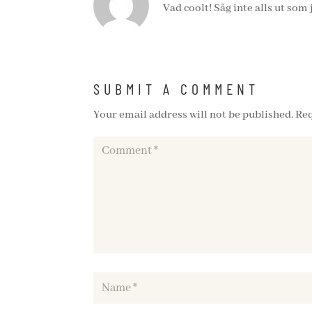
Vad coolt! Såg inte alls ut so
SUBMIT A COMMENT
Your email address will not be published.
Req