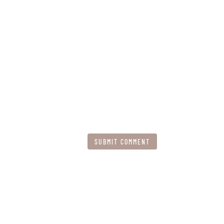
SUBMIT COMMENT