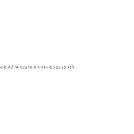
ok, AZ 86025 tele: 001-928 524 3048