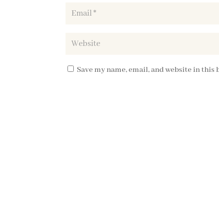
Save my name, email, and website in this 