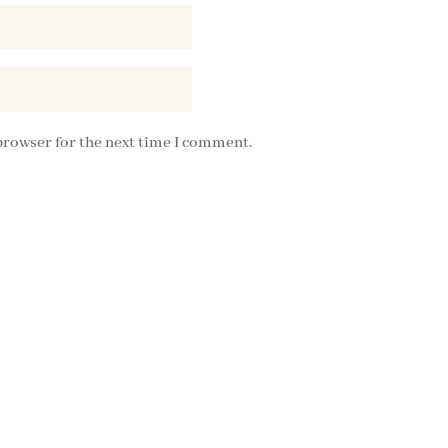
browser for the next time I comment.