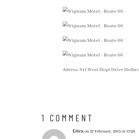
Adress: 811 West Hopi Drive Holbro
1 COMMENT
Erica
on 27 February, 2015 at 17:29