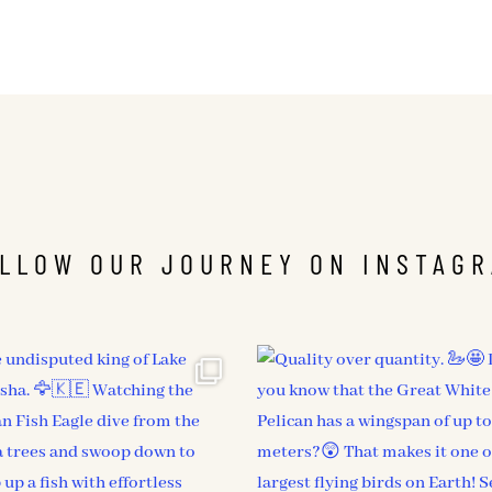
LLOW OUR JOURNEY ON INSTAG