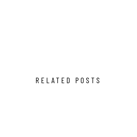
RELATED POSTS