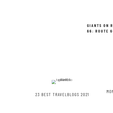
GIANTS ON 
66: ROUTE 6
SIGN
MO
23 BEST TRAVELBLOGS 2021