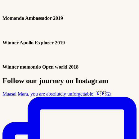
Momondo Ambassador 2019
Winner Apollo Explorer 2019
Winner momondo Open world 2018
Follow our journey on Instagram
Maasai Mara, you are absolutely unforgettable! 🇰🇪🦁