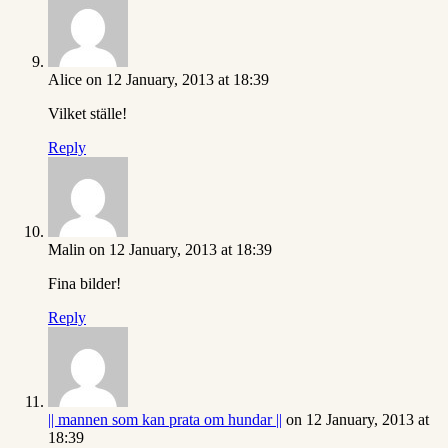
Alice
on 12 January, 2013 at 18:39
Vilket ställe!
Reply
Malin
on 12 January, 2013 at 18:39
Fina bilder!
Reply
|| mannen som kan prata om hundar ||
on 12 January, 2013 at
18:39