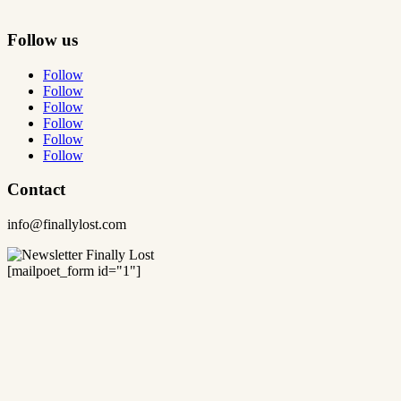
Follow us
Follow
Follow
Follow
Follow
Follow
Follow
Contact
info@finallylost.com
[mailpoet_form id="1"]