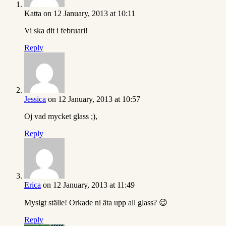
Katta
on 12 January, 2013 at 10:11
Vi ska dit i februari!
Reply
Jessica
on 12 January, 2013 at 10:57
Oj vad mycket glass ;),
Reply
Erica
on 12 January, 2013 at 11:49
Mysigt ställe! Orkade ni äta upp all glass? 😉
Reply