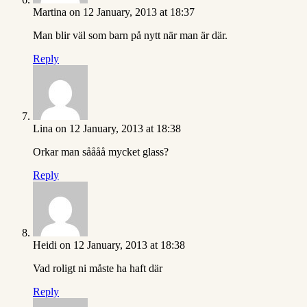
Martina
on 12 January, 2013 at 18:37
Man blir väl som barn på nytt när man är där.
Reply
Lina
on 12 January, 2013 at 18:38
Orkar man såååå mycket glass?
Reply
Heidi
on 12 January, 2013 at 18:38
Vad roligt ni måste ha haft där
Reply