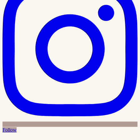
Follow