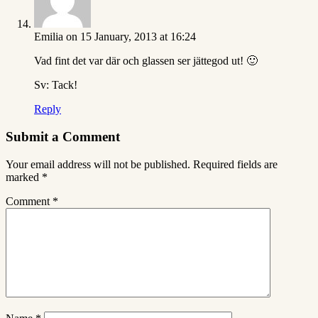
Emilia
on 15 January, 2013 at 16:24
Vad fint det var där och glassen ser jättegod ut! 🙂
Sv: Tack!
Reply
Submit a Comment
Your email address will not be published.
Required fields are
marked
*
Comment
*