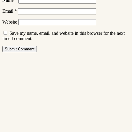
Name
*
Email
*
Website
Save my name, email, and website in this browser for the next
time I comment.
Submit Comment