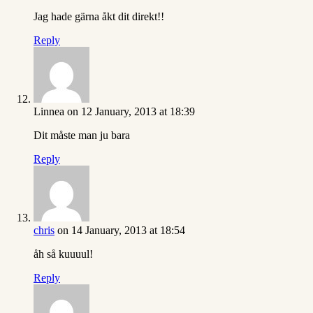
Jag hade gärna åkt dit direkt!!
Reply
Linnea
on 12 January, 2013 at 18:39
Dit måste man ju bara
Reply
chris
on 14 January, 2013 at 18:54
åh så kuuuul!
Reply