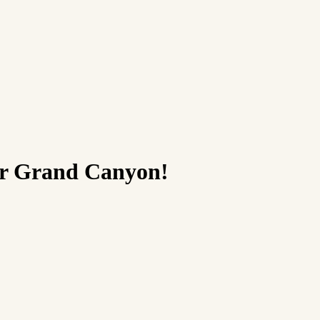
r Grand Canyon!