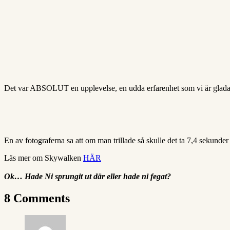
Det var ABSOLUT en upplevelse, en udda erfarenhet som vi är glada 
En av fotograferna sa att om man trillade så skulle det ta 7,4 sekunder
Läs mer om Skywalken
HÄR
Ok… Hade Ni sprungit ut där eller hade ni fegat?
8 Comments