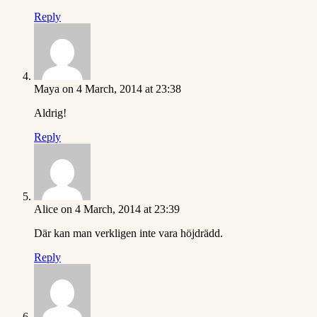
Reply
Maya
on 4 March, 2014 at 23:38
Aldrig!
Reply
Alice
on 4 March, 2014 at 23:39
Där kan man verkligen inte vara höjdrädd.
Reply