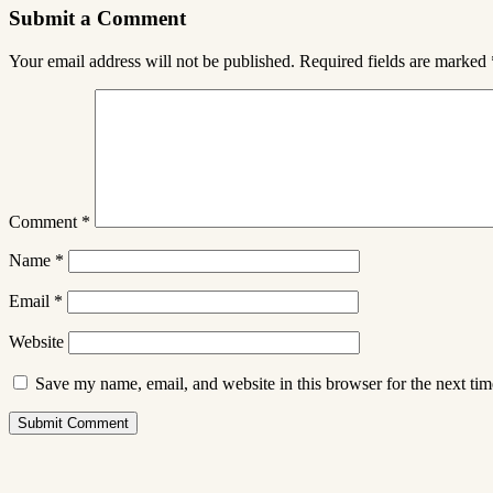
Submit a Comment
Your email address will not be published.
Required fields are marked
Comment
*
Name
*
Email
*
Website
Save my name, email, and website in this browser for the next ti
Submit Comment