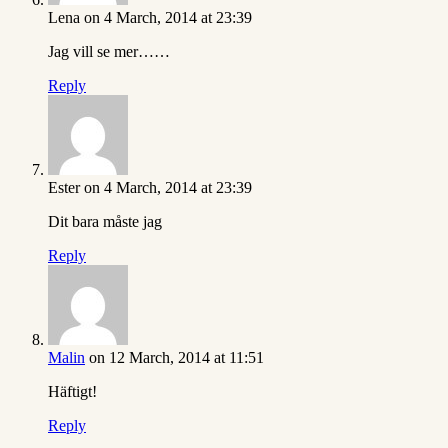
Lena
on 4 March, 2014 at 23:39
Jag vill se mer……
Reply
Ester
on 4 March, 2014 at 23:39
Dit bara måste jag
Reply
Malin
on 12 March, 2014 at 11:51
Häftigt!
Reply