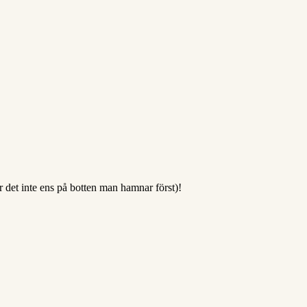
är det inte ens på botten man hamnar först)!