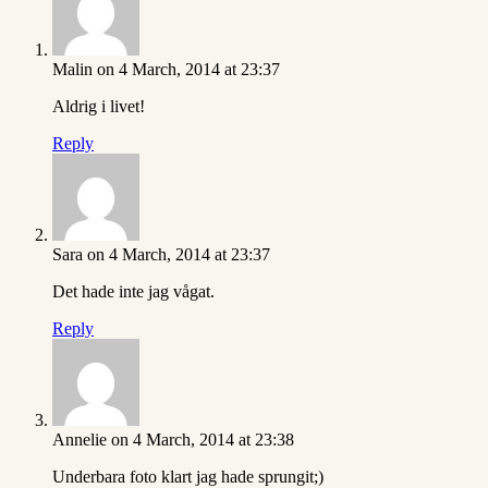
Malin
on 4 March, 2014 at 23:37
Aldrig i livet!
Reply
Sara
on 4 March, 2014 at 23:37
Det hade inte jag vågat.
Reply
Annelie
on 4 March, 2014 at 23:38
Underbara foto klart jag hade sprungit;)