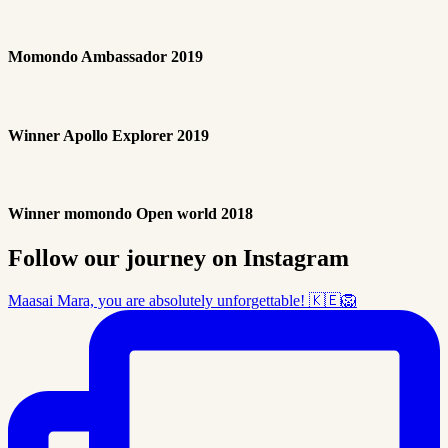
Momondo Ambassador 2019
Winner Apollo Explorer 2019
Winner momondo Open world 2018
Follow our journey on Instagram
Maasai Mara, you are absolutely unforgettable! 🇰🇪🦁