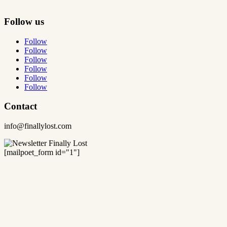
Follow us
Follow
Follow
Follow
Follow
Follow
Follow
Contact
info@finallylost.com
[mailpoet_form id="1"]