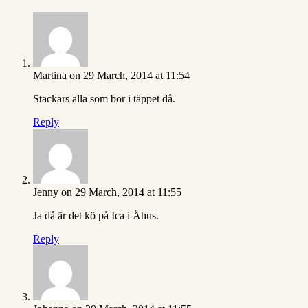
Martina
on 29 March, 2014 at 11:54
Stackars alla som bor i täppet då.
Reply
Jenny
on 29 March, 2014 at 11:55
Ja då är det kö på Ica i Åhus.
Reply