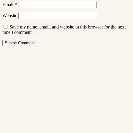
Email
*
Website
Save my name, email, and website in this browser for the next
time I comment.
Submit Comment