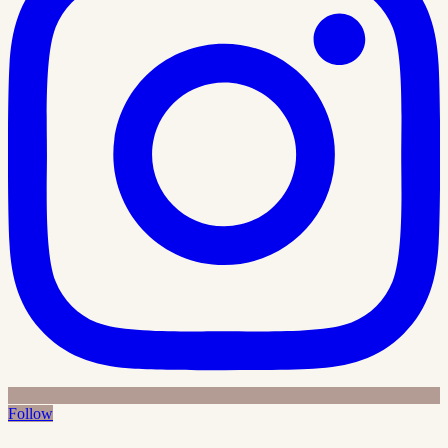
Follow