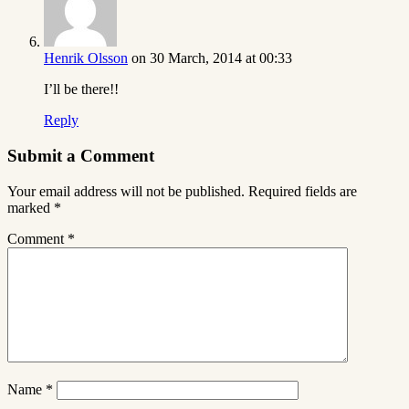
Henrik Olsson
on 30 March, 2014 at 00:33
I’ll be there!!
Reply
Submit a Comment
Your email address will not be published.
Required fields are
marked
*
Comment
*
Name
*