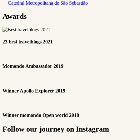
Catedral Metropolitana de São Sebastião
Awards
23 best travelblogs 2021
Momondo Ambassador 2019
Winner Apollo Explorer 2019
Winner momondo Open world 2018
Follow our journey on Instagram