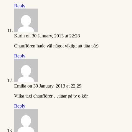
Reply
Karin
on 30 January, 2013 at 22:28
Chauffören hade väl något viktigt att titta på:)
Reply
Emilia
on 30 January, 2013 at 22:29
Vilka taxi chaufförer …tittar på tv o kör.
Reply