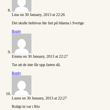
Lina
on 30 January, 2013 at 22:26
Det skulle behövas lite fart på bilarna i Sverige
Reply
Emma
on 30 January, 2013 at 22:27
Tur att de inte får upp farten då.
Reply
Laura
on 30 January, 2013 at 22:27
Roligt ni var i Rio