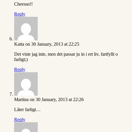
Cheesus!!
Reply
Katta
on 30 January, 2013 at 22:25
Det viste jag inte, men det passar ju in i ert liv, fartfyllt o
farligt;)
Reply
Martina
on 30 January, 2013 at 22:26
Låter farligt…
Reply