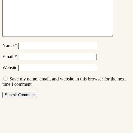
Name
*
Email
*
Website
Save my name, email, and website in this browser for the next
time I comment.
Submit Comment