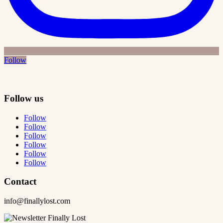
Follow
Follow us
Follow
Follow
Follow
Follow
Follow
Follow
Contact
info@finallylost.com