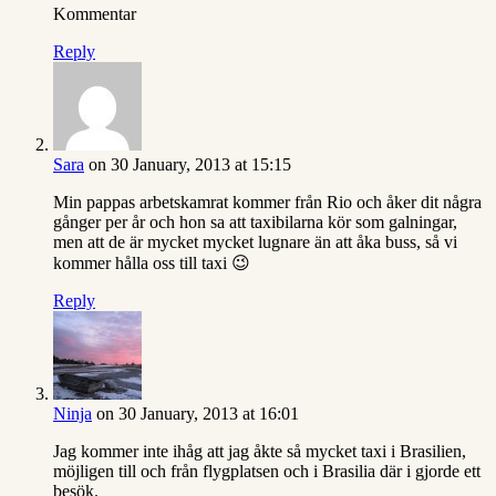
Kommentar
Reply
Sara
on 30 January, 2013 at 15:15
Min pappas arbetskamrat kommer från Rio och åker dit några
gånger per år och hon sa att taxibilarna kör som galningar,
men att de är mycket mycket lugnare än att åka buss, så vi
kommer hålla oss till taxi 😉
Reply
Ninja
on 30 January, 2013 at 16:01
Jag kommer inte ihåg att jag åkte så mycket taxi i Brasilien,
möjligen till och från flygplatsen och i Brasilia där i gjorde ett
besök.