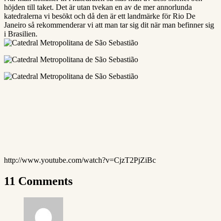
höjden till taket. Det är utan tvekan en av de mer annorlunda
katedralerna vi besökt och då den är ett landmärke för Rio De
Janeiro så rekommenderar vi att man tar sig dit när man befinner sig
i Brasilien.
http://www.youtube.com/watch?v=CjzT2PjZiBc
11 Comments