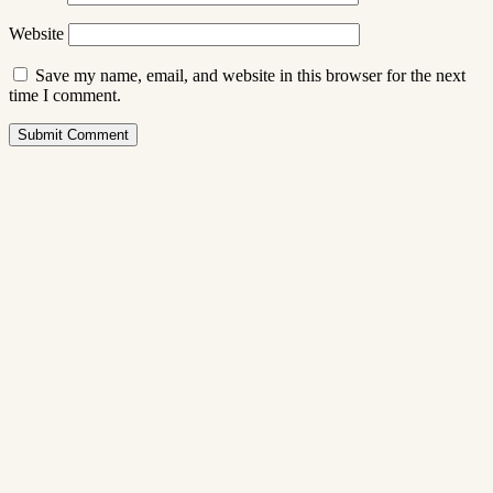
Website
Save my name, email, and website in this browser for the next
time I comment.
Submit Comment