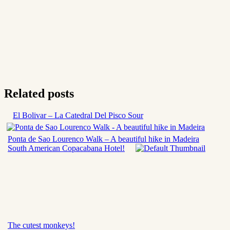
Related posts
El Bolivar – La Catedral Del Pisco Sour
Ponta de Sao Lourenco Walk – A beautiful hike in Madeira
South American Copacabana Hotel!
The cutest monkeys!