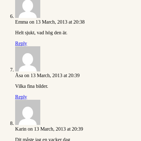
Emma
on 13 March, 2013 at 20:38
Helt sjukt, vad hög den är.
Reply
Åsa
on 13 March, 2013 at 20:39
Vilka fina bilder.
Reply
Karin
on 13 March, 2013 at 20:39
Dit måste jag en vacker dag