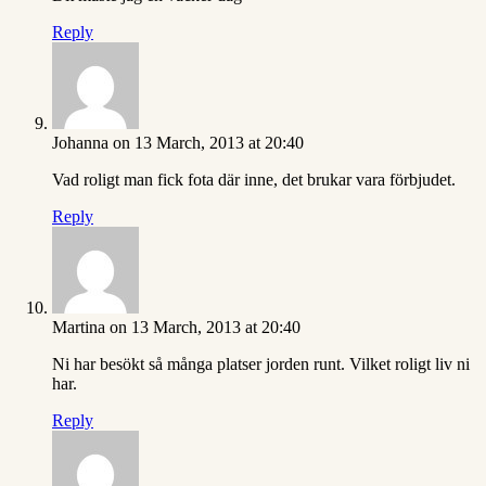
Reply
Johanna
on 13 March, 2013 at 20:40
Vad roligt man fick fota där inne, det brukar vara förbjudet.
Reply
Martina
on 13 March, 2013 at 20:40
Ni har besökt så många platser jorden runt. Vilket roligt liv ni
har.
Reply