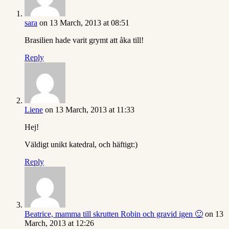
sara
on 13 March, 2013 at 08:51
Brasilien hade varit grymt att åka till!
Reply
Liene
on 13 March, 2013 at 11:33
Hej!
Väldigt unikt katedral, och häftigt:)
Reply
Beatrice, mamma till skrutten Robin och gravid igen 🙂
on 13
March, 2013 at 12:26