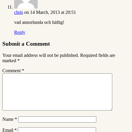
chris
on 14 March, 2013 at 20:51
vad annorlunda och häftig!
Reply
Submit a Comment
Your email address will not be published.
Required fields are
marked
*
Comment
*
Name
*
Email
*