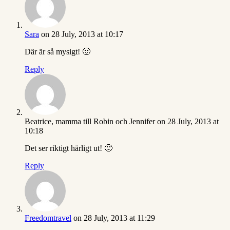
Sara
on 28 July, 2013 at 10:17
Där är så mysigt! 🙂
Reply
Beatrice, mamma till Robin och Jennifer
on 28 July, 2013 at
10:18
Det ser riktigt härligt ut! 🙂
Reply
Freedomtravel
on 28 July, 2013 at 11:29