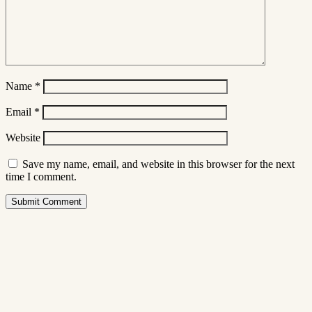
Name
*
Email
*
Website
Save my name, email, and website in this browser for the next
time I comment.
Submit Comment