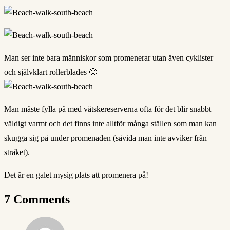
Man ser inte bara människor som promenerar utan även cyklister
och självklart rollerblades 🙂
Man måste fylla på med vätskereserverna ofta för det blir snabbt
väldigt varmt och det finns inte alltför många ställen som man kan
skugga sig på under promenaden (såvida man inte avviker från
stråket).
Det är en galet mysig plats att promenera på!
7 Comments