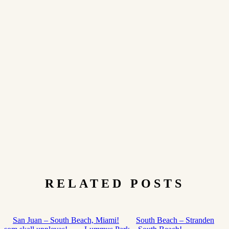
RELATED POSTS
San Juan – South Beach, Miami!
South Beach – Stranden