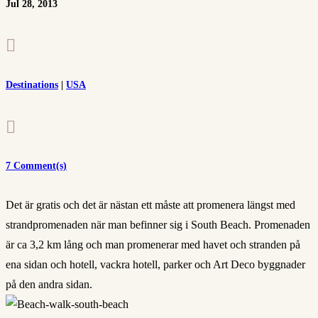
Jul 28, 2013

Destinations
|
USA

7 Comment(s)
Det är gratis och det är nästan ett måste att promenera längst med
strandpromenaden när man befinner sig i South Beach. Promenaden
är ca 3,2 km lång och man promenerar med havet och stranden på
ena sidan och hotell, vackra hotell, parker och Art Deco byggnader
på den andra sidan.