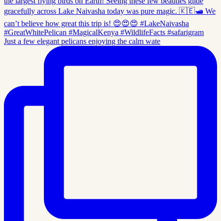
Just a few elegant pelicans enjoying the calm wate