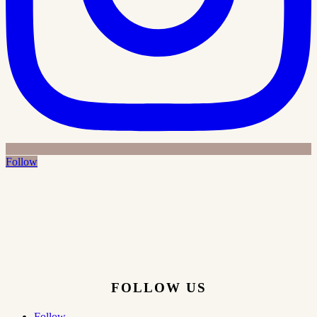
Follow
FOLLOW US
Follow