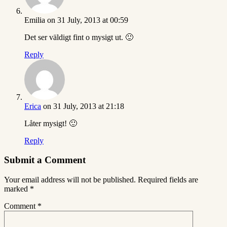
Emilia
on 31 July, 2013 at 00:59
Det ser väldigt fint o mysigt ut. 🙂
Reply
Erica
on 31 July, 2013 at 21:18
Låter mysigt! 🙂
Reply
Submit a Comment
Your email address will not be published.
Required fields are
marked
*
Comment
*