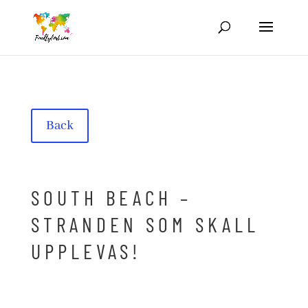
Back
SOUTH BEACH –
STRANDEN SOM SKALL
UPPLEVAS!