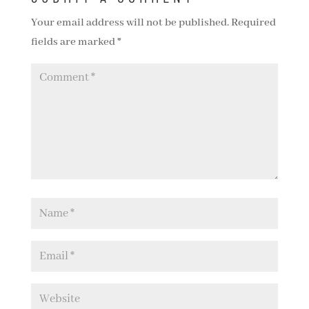
Your email address will not be published.
Required
fields are marked
*