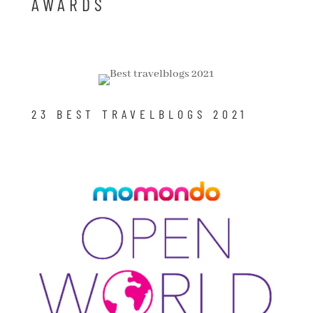
AWARDS
23 BEST TRAVELBLOGS 2021