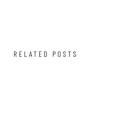
RELATED POSTS