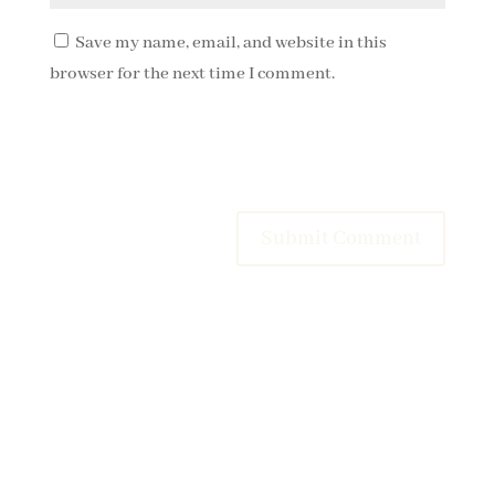
Save my name, email, and website in this
browser for the next time I comment.
Submit Comment