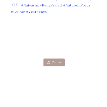
Follow