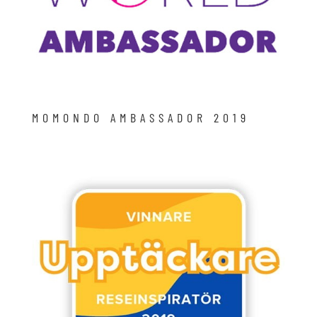
MOMONDO AMBASSADOR 2019