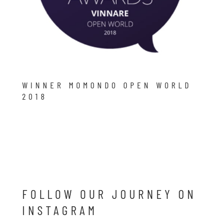
WINNER MOMONDO OPEN WORLD
2018
FOLLOW OUR JOURNEY ON
INSTAGRAM