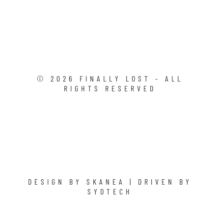
©
2026
FINALLY LOST - ALL
RIGHTS RESERVED
DESIGN BY
SKANEA
| DRIVEN BY
SYDTECH