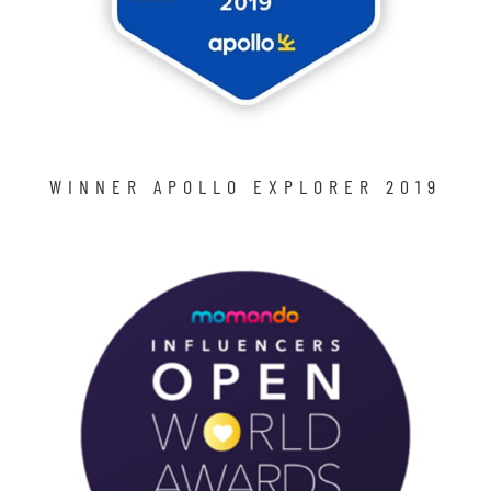
WINNER APOLLO EXPLORER 2019