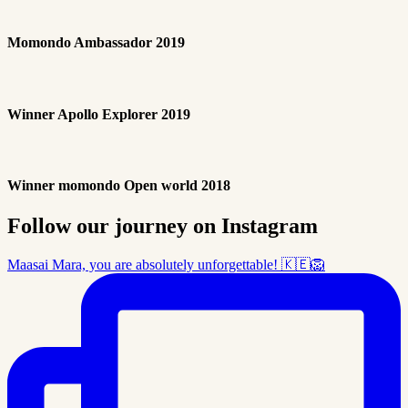
Momondo Ambassador 2019
Winner Apollo Explorer 2019
Winner momondo Open world 2018
Follow our journey on Instagram
Maasai Mara, you are absolutely unforgettable! 🇰🇪🦁