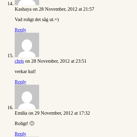
Kashaya
on 28 November, 2012 at 21:57
Vad roligt det såg ut.=)
Reply
chris
on 28 November, 2012 at 23:51
verkar kul!
Reply
Emilia
on 29 November, 2012 at 17:32
Roligt! 🙂
Reply