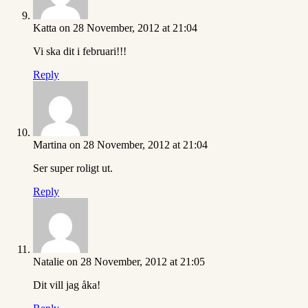
Katta
on 28 November, 2012 at 21:04
Vi ska dit i februari!!!
Reply
Martina
on 28 November, 2012 at 21:04
Ser super roligt ut.
Reply
Natalie
on 28 November, 2012 at 21:05
Dit vill jag åka!