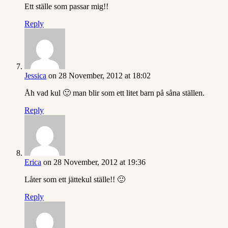
Ett ställe som passar mig!!
Reply
Jessica
on 28 November, 2012 at 18:02
Åh vad kul 🙂 man blir som ett litet barn på såna ställen.
Reply
Erica
on 28 November, 2012 at 19:36
Låter som ett jättekul ställe!! 🙂
Reply