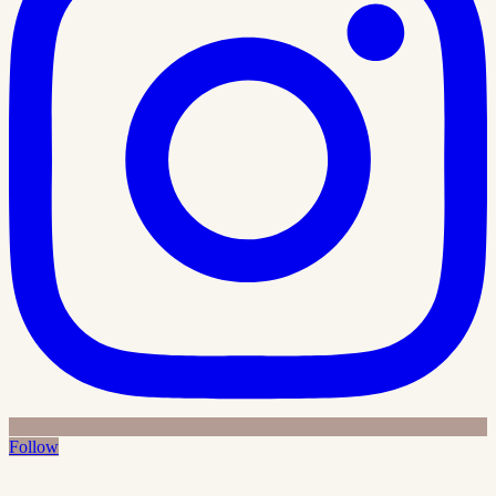
Follow