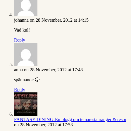
johanna
on 28 November, 2012 at 14:15
Vad kul!
Reply
anna
on 28 November, 2012 at 17:48
spännande 🙂
Reply
FANTASY DINING-En blogg om temarestauranger & resor
on 28 November, 2012 at 17:53