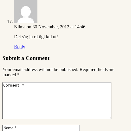
Nilma
on 30 November, 2012 at 14:46
Det såg ju riktigt kul ut!
Reply
Submit a Comment
Your email address will not be published.
Required fields are
marked
*