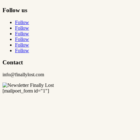
Follow us
Follow
Follow
Follow
Follow
Follow
Follow
Contact
info@finallylost.com
[mailpoet_form id="1"]