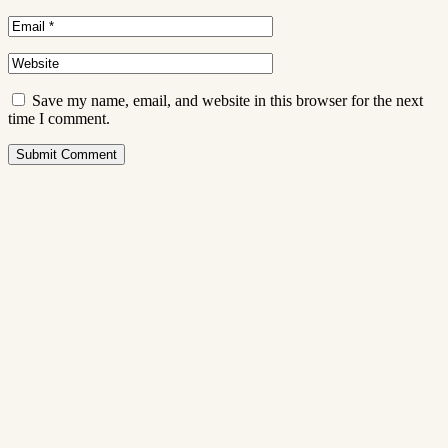
Save my name, email, and website in this browser for the next
time I comment.
Submit Comment