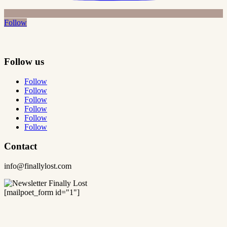
Follow
Follow us
Follow
Follow
Follow
Follow
Follow
Follow
Contact
info@finallylost.com
[mailpoet_form id="1"]