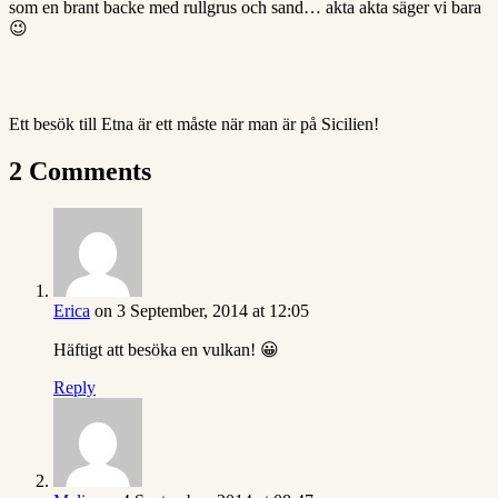
som en brant backe med rullgrus och sand… akta akta säger vi bara
😉
Ett besök till Etna är ett måste när man är på Sicilien!
2 Comments
Erica
on 3 September, 2014 at 12:05
Häftigt att besöka en vulkan! 😀
Reply