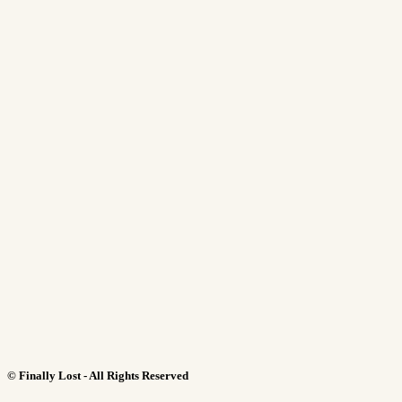
©
Finally Lost - All Rights Reserved