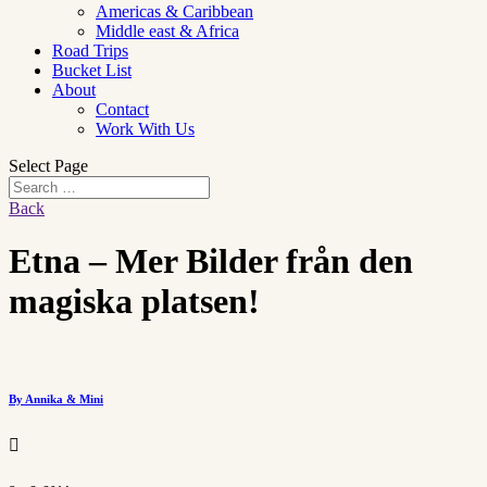
Americas & Caribbean
Middle east & Africa
Road Trips
Bucket List
About
Contact
Work With Us
Select Page
Back
Etna – Mer Bilder från den
magiska platsen!
By Annika & Mini
