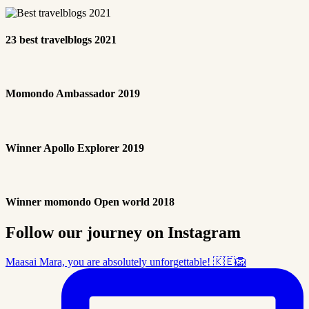
23 best travelblogs 2021
Momondo Ambassador 2019
Winner Apollo Explorer 2019
Winner momondo Open world 2018
Follow our journey on Instagram
Maasai Mara, you are absolutely unforgettable! 🇰🇪🦁