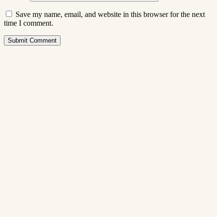
Save my name, email, and website in this browser for the next
time I comment.
Submit Comment