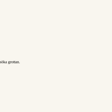
söka grottan.