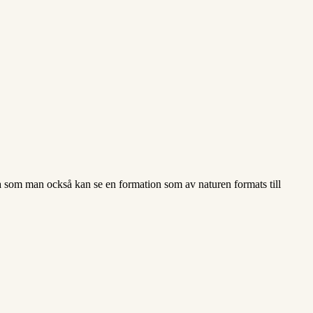
otta som man också kan se en formation som av naturen formats till