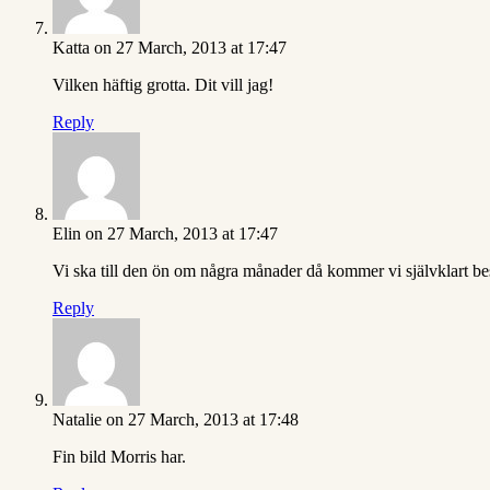
Katta
on 27 March, 2013 at 17:47
Vilken häftig grotta. Dit vill jag!
Reply
Elin
on 27 March, 2013 at 17:47
Vi ska till den ön om några månader då kommer vi självklart be
Reply
Natalie
on 27 March, 2013 at 17:48
Fin bild Morris har.