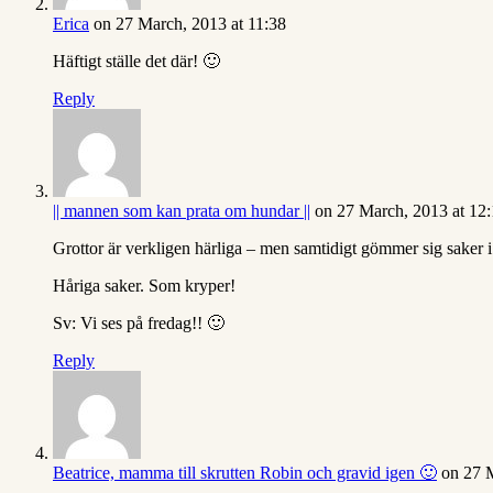
Erica
on 27 March, 2013 at 11:38
Häftigt ställe det där! 🙂
Reply
|| mannen som kan prata om hundar ||
on 27 March, 2013 at 12:
Grottor är verkligen härliga – men samtidigt gömmer sig saker i 
Håriga saker. Som kryper!
Sv: Vi ses på fredag!! 🙂
Reply
Beatrice, mamma till skrutten Robin och gravid igen 🙂
on 27 