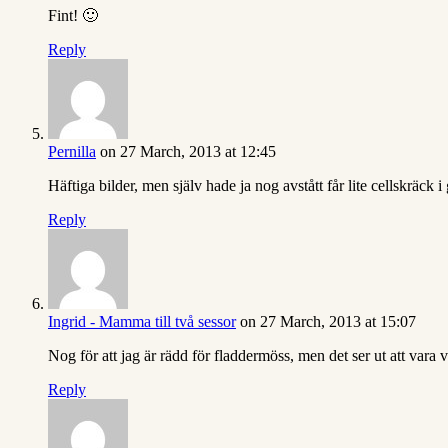
Fint! 🙂
Reply
Pernilla
on 27 March, 2013 at 12:45
Häftiga bilder, men själv hade ja nog avstått får lite cellskräck
Reply
Ingrid - Mamma till två sessor
on 27 March, 2013 at 15:07
Nog för att jag är rädd för fladdermöss, men det ser ut att vara v
Reply