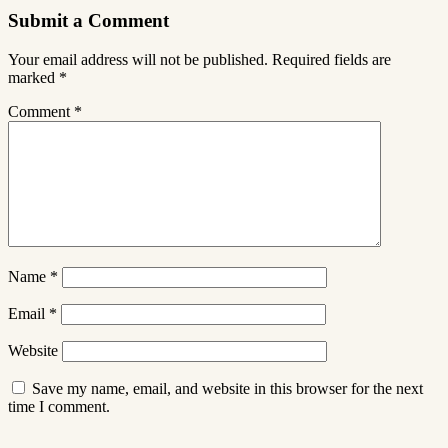
Submit a Comment
Your email address will not be published.
Required fields are
marked
*
Comment
*
Name
*
Email
*
Website
Save my name, email, and website in this browser for the next
time I comment.