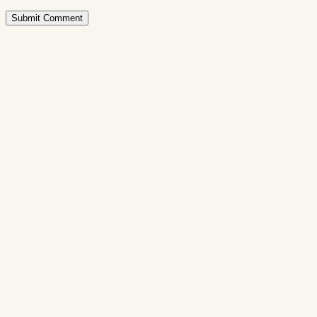
Submit Comment