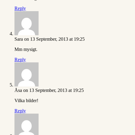
Reply
Sara
on 13 September, 2013 at 19:25
Mm mysigt.
Reply
Åsa
on 13 September, 2013 at 19:25
Vilka bilder!
Reply