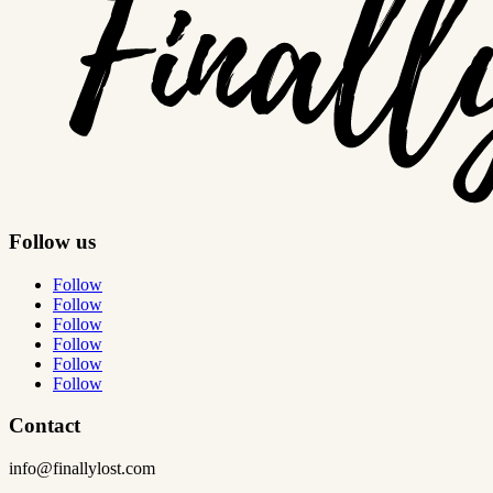
Follow us
Follow
Follow
Follow
Follow
Follow
Follow
Contact
info@finallylost.com