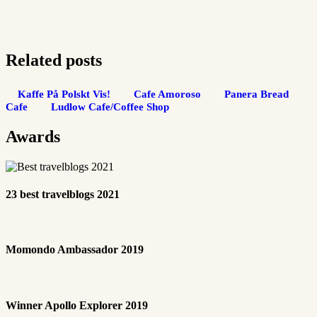
Related posts
Kaffe På Polskt Vis!
Cafe Amoroso
Panera Bread
Cafe
Ludlow Cafe/Coffee Shop
Awards
23 best travelblogs 2021
Momondo Ambassador 2019
Winner Apollo Explorer 2019