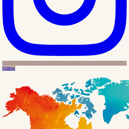
Follow