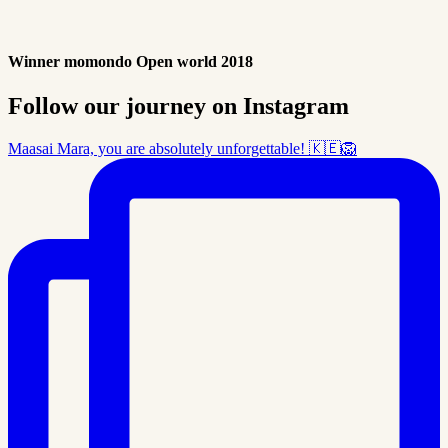
Winner momondo Open world 2018
Follow our journey on Instagram
Maasai Mara, you are absolutely unforgettable! 🇰🇪🦁