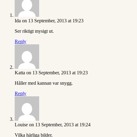
Ida
on 13 September, 2013 at 19:23
Ser riktigt mysigt ut.
Reply
Katta
on 13 September, 2013 at 19:23
Håller med kannan var snygg.
Reply
Louise
on 13 September, 2013 at 19:24
Vilka härliga bilder.