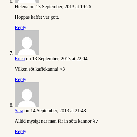
Helena
on 13 September, 2013 at 19:26
Hoppas kaffet var gott.
Reply
Erica
on 13 September, 2013 at 22:04
Vilken söt kaffekanna! <3
Reply
Sara
on 14 September, 2013 at 21:48
Alltid mysigt när man får in söta kannor 🙂
Reply