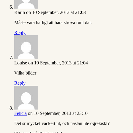
Karin
on 10 September, 2013 at 21:03
Måste vara härligt att bara ströva runt där.
Reply
Louise
on 10 September, 2013 at 21:04
Vilka bilder
Reply
Felicia
on 10 September, 2013 at 23:10
Det sr mycket vackert ut, och nästan lite ogrekiskt?