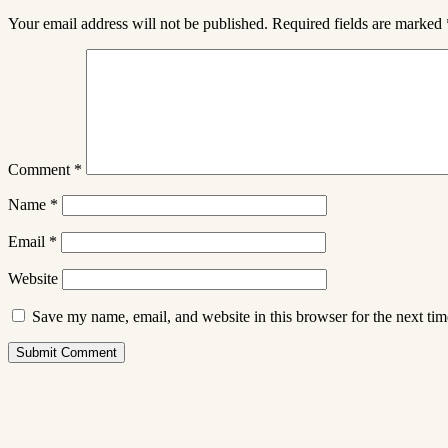
Your email address will not be published.
Required fields are marked
Comment
*
Name
*
Email
*
Website
Save my name, email, and website in this browser for the next ti
Submit Comment