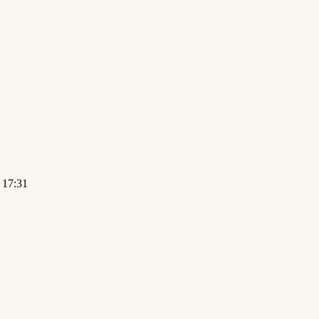
 17:31