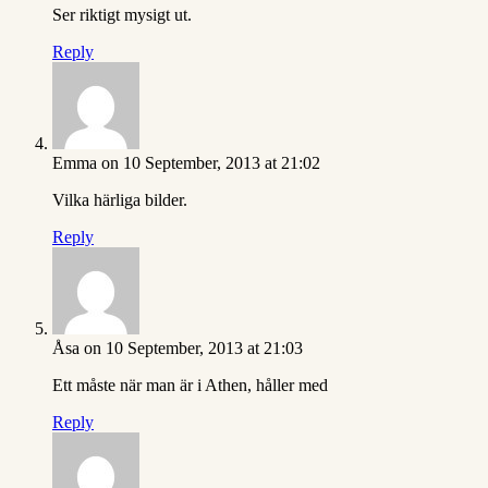
Ser riktigt mysigt ut.
Reply
Emma
on 10 September, 2013 at 21:02
Vilka härliga bilder.
Reply
Åsa
on 10 September, 2013 at 21:03
Ett måste när man är i Athen, håller med
Reply