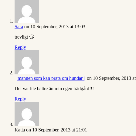
Sara
on 10 September, 2013 at 13:03
trevligt 🙂
Reply
|| mannen som kan prata om hundar ||
on 10 September, 2013 at
Det var lite bättre än min egen trädgård!!!
Reply
Katta
on 10 September, 2013 at 21:01