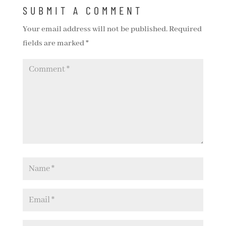
SUBMIT A COMMENT
Your email address will not be published.
Required
fields are marked
*