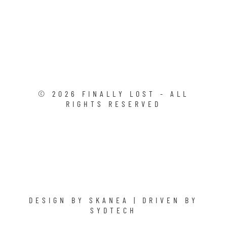
©
2026
FINALLY LOST - ALL
RIGHTS RESERVED
DESIGN BY
SKANEA
| DRIVEN BY
SYDTECH