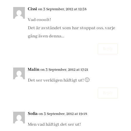
Cissi
on 3 September, 2012 at 12:58
Vad cooolt!
Det är avståndet som har stoppat oss, varje
gång även denna…
Reply
Malin
on 3 September, 2012 at 17:21
Det ser verkligen häftigt ut! 🙂
Reply
Sofia
on 3 September, 2012 at 19:18
Men vad häftigt det ser ut!