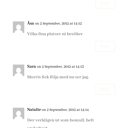
Reply
Åsa
on 2 September, 2012 at 14:12
Vilka fina platser ni besöker
Reply
Sara
on 2 September, 2012 at 14:13
Morris fick följa med nu ser jag.
Reply
Natalie
on 2 September, 2012 at 14:14
Der verkligen ut som bomull, helt