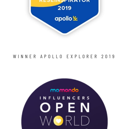
WINNER APOLLO EXPLORER 2019