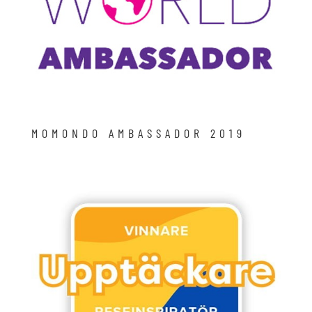
MOMONDO AMBASSADOR 2019