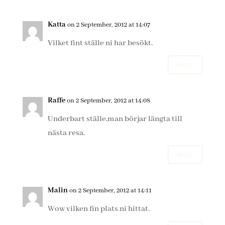
Katta
on 2 September, 2012 at 14:07
Vilket fint ställe ni har besökt.
Reply
Raffe
on 2 September, 2012 at 14:08
Underbart ställe,man börjar längta till
nästa resa.
Reply
Malin
on 2 September, 2012 at 14:11
Wow vilken fin plats ni hittat.