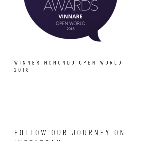
WINNER MOMONDO OPEN WORLD
2018
FOLLOW OUR JOURNEY ON