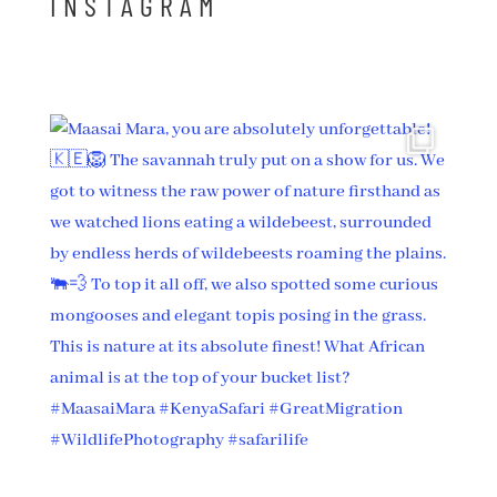
INSTAGRAM