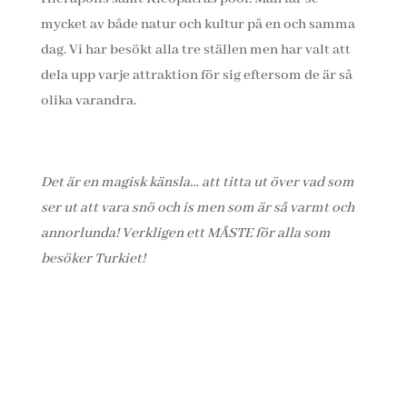
mycket av både natur och kultur på en och samma
dag. Vi har besökt alla tre ställen men har valt att
dela upp varje attraktion för sig eftersom de är så
olika varandra.
Det är en magisk känsla… att titta ut över vad som
ser ut att vara snö och is men som är så varmt och
annorlunda!
Verkligen ett MÅSTE för alla som
besöker Turkiet!