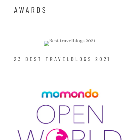
AWARDS
23 BEST TRAVELBLOGS 2021