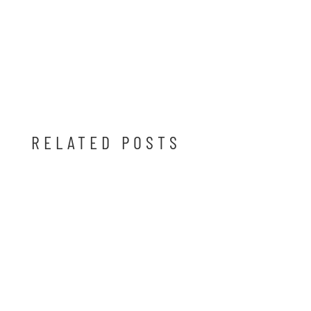
RELATED POSTS