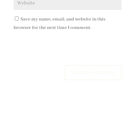
Save my name, email, and website in this
browser for the next time I comment.
Submit Comment