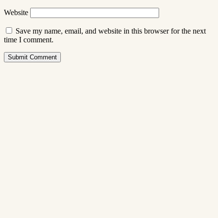
Website
Save my name, email, and website in this browser for the next
time I comment.
Submit Comment