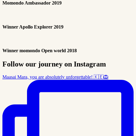
Momondo Ambassador 2019
Winner Apollo Explorer 2019
Winner momondo Open world 2018
Follow our journey on Instagram
Maasai Mara, you are absolutely unforgettable! 🇰🇪🦁