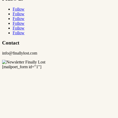
Follow
Follow
Follow
Follow
Follow
Follow
Contact
info@finallylost.com
[mailpoet_form id="1"]