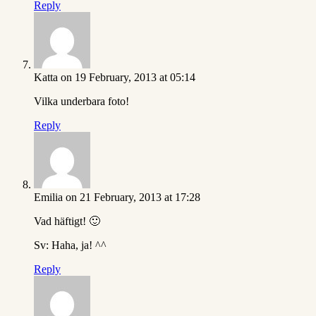
Reply
Katta
on 19 February, 2013 at 05:14
Vilka underbara foto!
Reply
Emilia
on 21 February, 2013 at 17:28
Vad häftigt! 🙂
Sv: Haha, ja! ^^
Reply