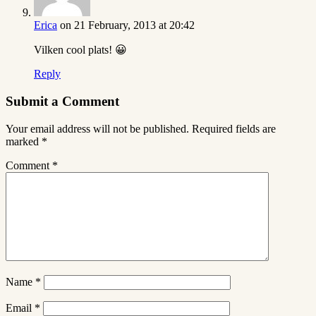
Erica
on 21 February, 2013 at 20:42
Vilken cool plats! 😀
Reply
Submit a Comment
Your email address will not be published.
Required fields are
marked
*
Comment
*
Name
*
Email
*