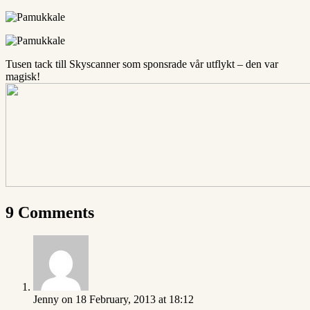
Tusen tack till Skyscanner som sponsrade vår utflykt – den var
magisk!
9 Comments
Jenny
on 18 February, 2013 at 18:12