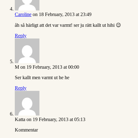
Caroline
on 18 February, 2013 at 23:49
åh så härligt att det var varmt! ser ju rätt kallt ut hihi 😉
Reply
M
on 19 February, 2013 at 00:00
Ser kallt men varmt ut he he
Reply
Katta
on 19 February, 2013 at 05:13
Kommentar