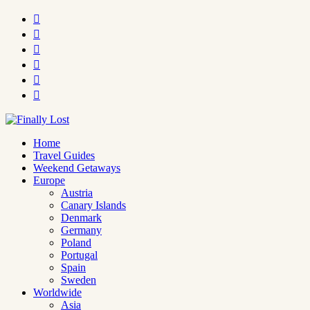






Home
Travel Guides
Weekend Getaways
Europe
Austria
Canary Islands
Denmark
Germany
Poland
Portugal
Spain
Sweden
Worldwide
Asia