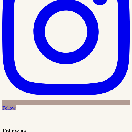
Follow
Follow us