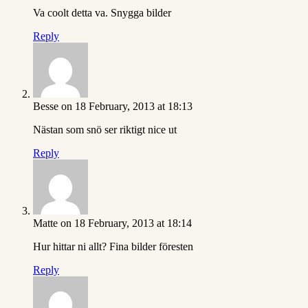
Va coolt detta va. Snygga bilder
Reply
Besse
on 18 February, 2013 at 18:13
Nästan som snö ser riktigt nice ut
Reply
Matte
on 18 February, 2013 at 18:14
Hur hittar ni allt? Fina bilder föresten
Reply