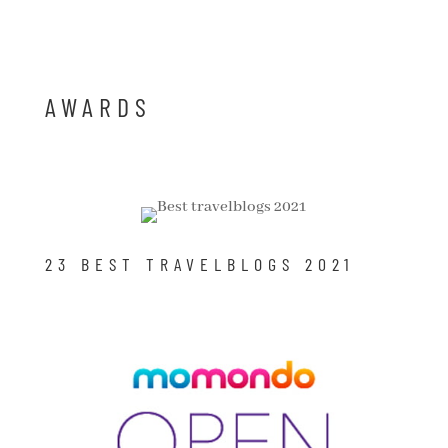
AWARDS
23 BEST TRAVELBLOGS 2021