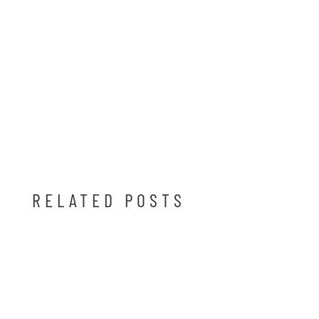
RELATED POSTS