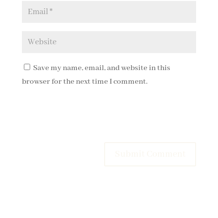
Save my name, email, and website in this
browser for the next time I comment.
Submit Comment