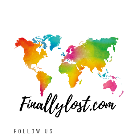
FOLLOW US