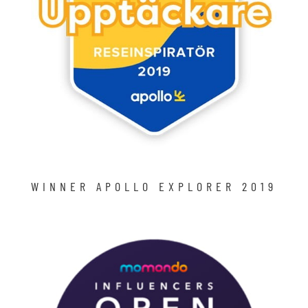
WINNER APOLLO EXPLORER 2019