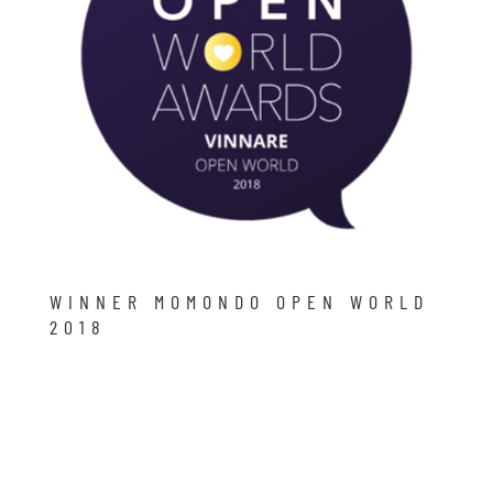
WINNER MOMONDO OPEN WORLD
2018