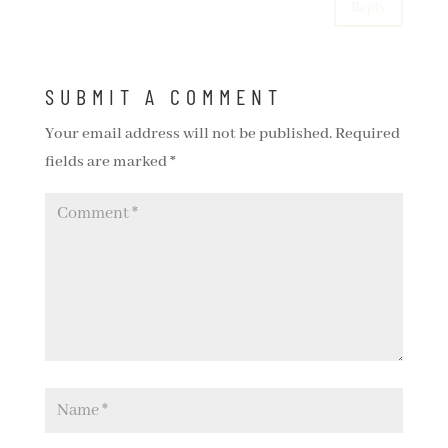
Reply
SUBMIT A COMMENT
Your email address will not be published.
Required
fields are marked
*