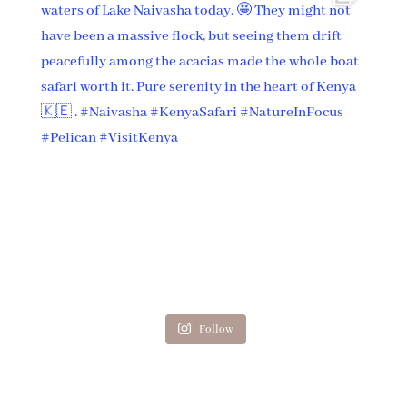
Follow