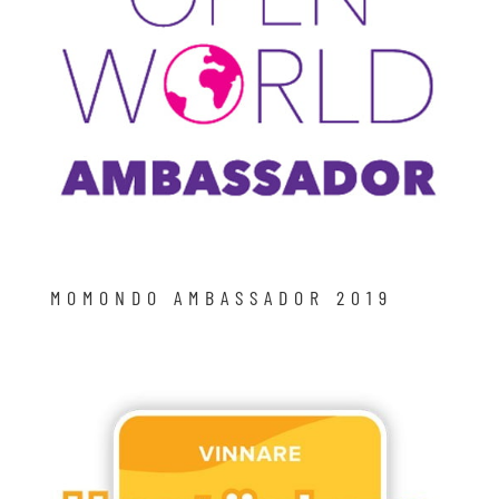
MOMONDO AMBASSADOR 2019