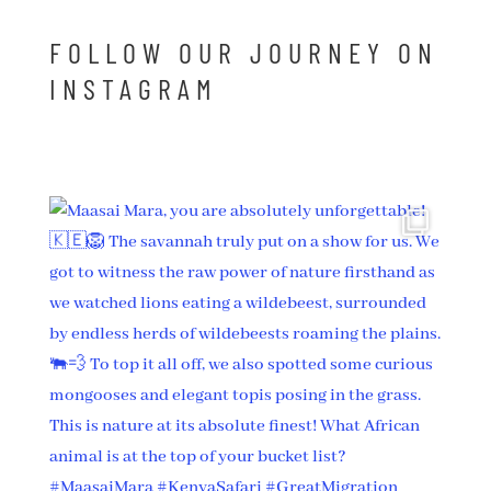
FOLLOW OUR JOURNEY ON
INSTAGRAM