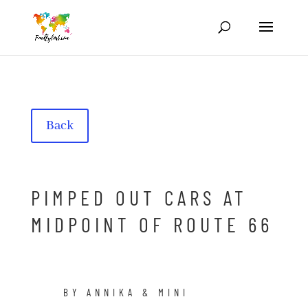
Back
PIMPED OUT CARS AT
MIDPOINT OF ROUTE 66
BY ANNIKA & MINI