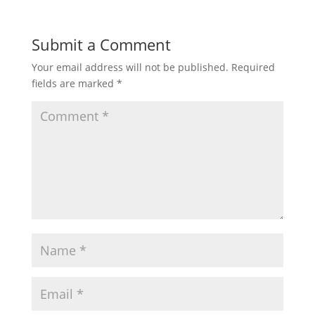
Submit a Comment
Your email address will not be published.
Required
fields are marked
*