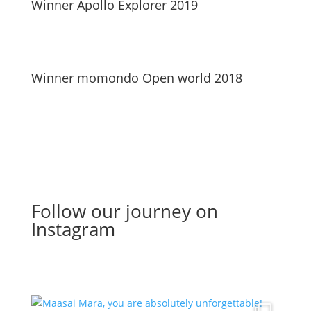
Winner Apollo Explorer 2019
Winner momondo Open world 2018
Follow our journey on
Instagram