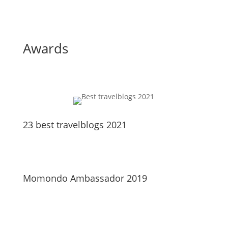
Awards
23 best travelblogs 2021
Momondo Ambassador 2019