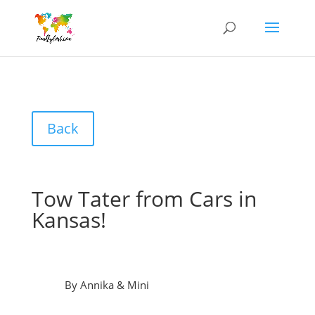
Back
Tow Tater from Cars in
Kansas!
By Annika & Mini