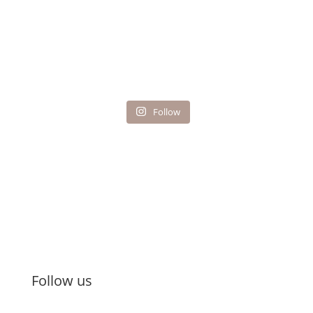
Follow
Follow us