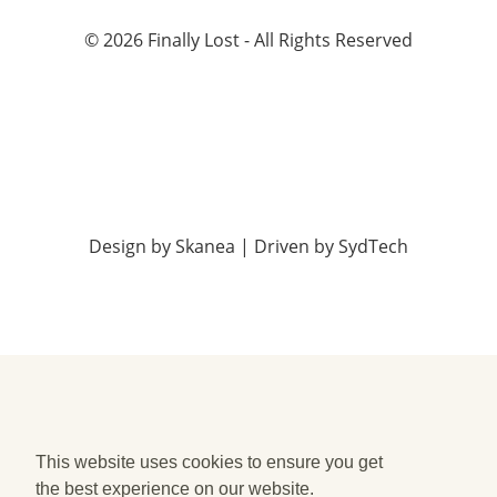
©
2026
Finally Lost - All Rights Reserved
Design by
Skanea
| Driven by
SydTech
This website uses cookies to ensure you get
the best experience on our website.