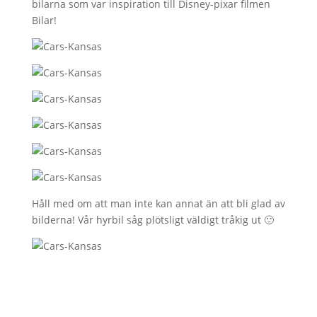
bilarna som var inspiration till Disney-pixar filmen
Bilar!
Håll med om att man inte kan annat än att bli glad av
bilderna! Vår hyrbil såg plötsligt väldigt tråkig ut 🙂