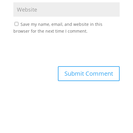
Save my name, email, and website in this
browser for the next time I comment.
Submit Comment