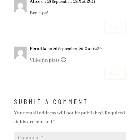
Alice
on 26 September, 2013 at 13:41
Bra tips!
Reply
Pernilla
on 26 September, 2013 at 17:30
Vilke fin plats 🙂
Reply
SUBMIT A COMMENT
Your email address will not be published.
Required
fields are marked
*