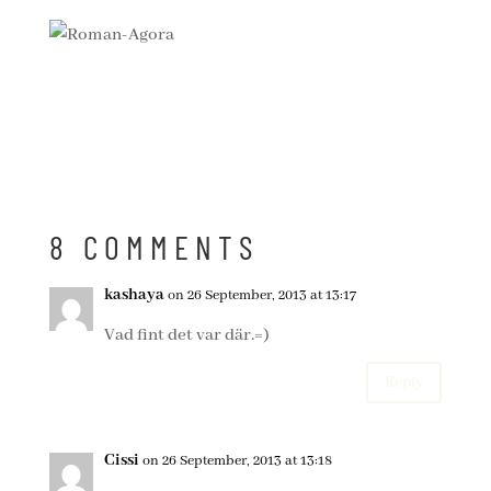
8 COMMENTS
kashaya
on 26 September, 2013 at 13:17
Vad fint det var där.=)
Reply
Cissi
on 26 September, 2013 at 13:18