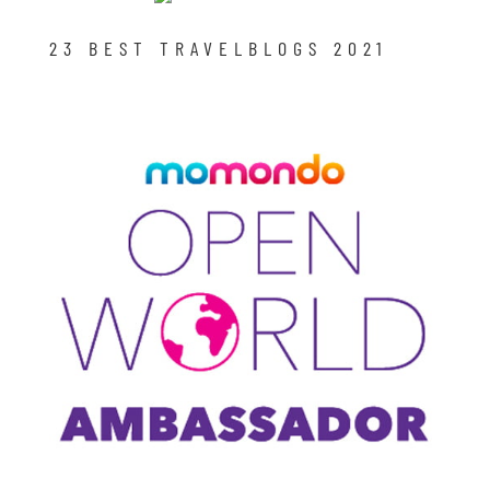
23 BEST TRAVELBLOGS 2021