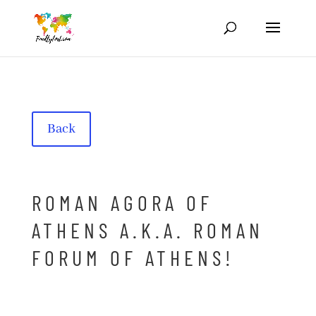
Back
ROMAN AGORA OF
ATHENS A.K.A. ROMAN
FORUM OF ATHENS!