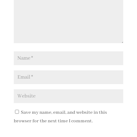
Save my name, email, and website in this
browser for the next time I comment.