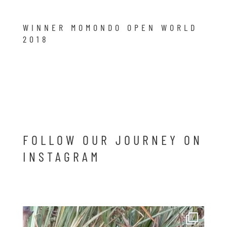
WINNER MOMONDO OPEN WORLD
2018
FOLLOW OUR JOURNEY ON
INSTAGRAM