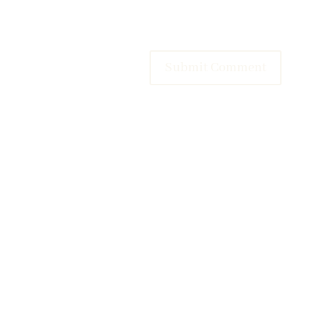
Submit Comment