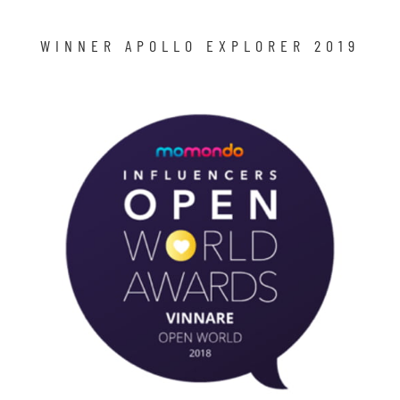
WINNER APOLLO EXPLORER 2019