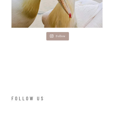
Follow
FOLLOW US