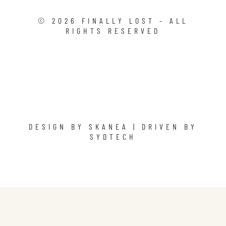
©
2026
FINALLY LOST - ALL
RIGHTS RESERVED
DESIGN BY
SKANEA
| DRIVEN BY
SYDTECH