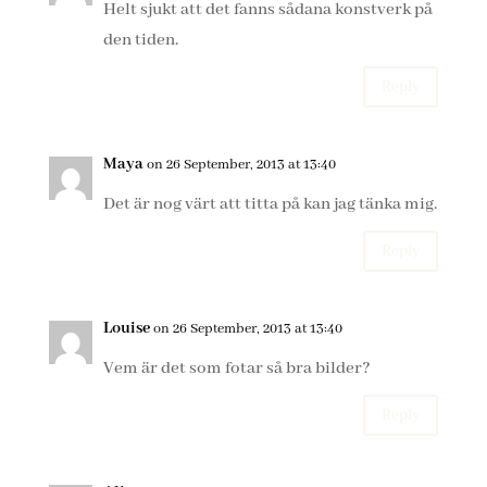
Helt sjukt att det fanns sådana konstverk på
den tiden.
Reply
Maya
on 26 September, 2013 at 13:40
Det är nog värt att titta på kan jag tänka mig.
Reply
Louise
on 26 September, 2013 at 13:40
Vem är det som fotar så bra bilder?
Reply