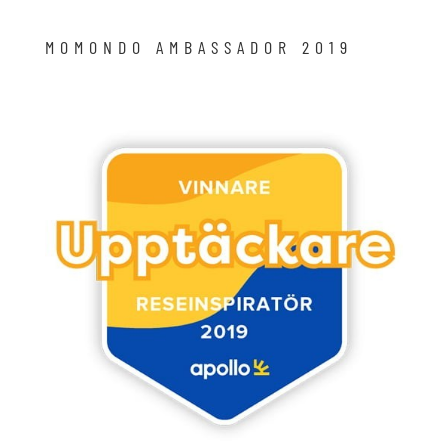
MOMONDO AMBASSADOR 2019