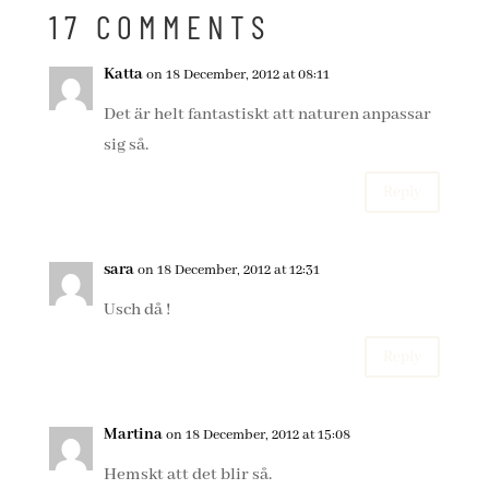
17 COMMENTS
Katta
on 18 December, 2012 at 08:11
Det är helt fantastiskt att naturen anpassar
sig så.
Reply
sara
on 18 December, 2012 at 12:31
Usch då !
Reply
Martina
on 18 December, 2012 at 15:08
Hemskt att det blir så.