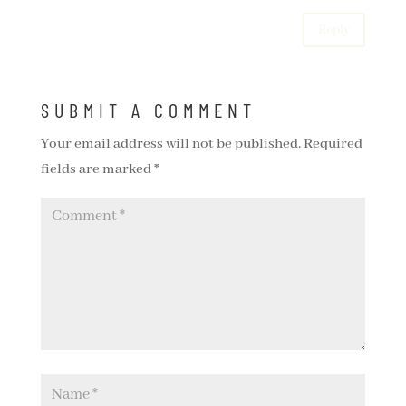
Reply
SUBMIT A COMMENT
Your email address will not be published.
Required
fields are marked
*