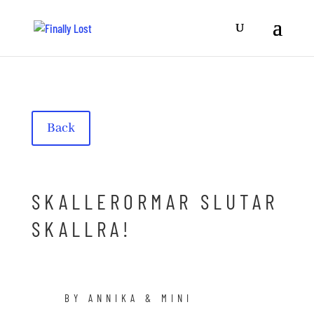
Back
SKALLERORMAR SLUTAR
SKALLRA!
BY ANNIKA & MINI