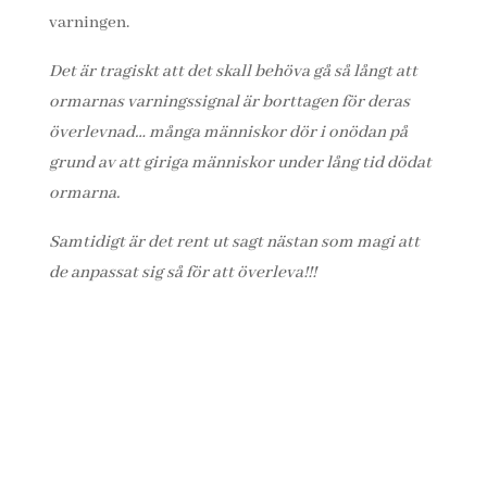
varningen.
Det är tragiskt att det skall behöva gå så långt att
ormarnas varningssignal är borttagen för deras
överlevnad… många människor dör i onödan på
grund av att giriga människor under lång tid dödat
ormarna.
Samtidigt är det rent ut sagt nästan som magi att
de anpassat sig så för att överleva!!!