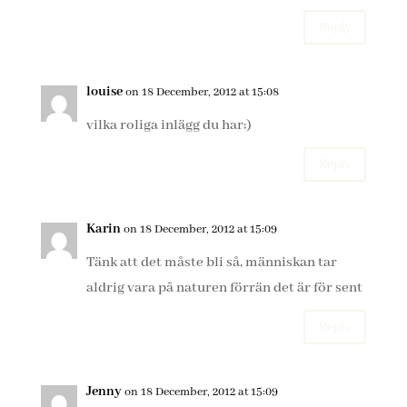
Reply
louise
on 18 December, 2012 at 15:08
vilka roliga inlägg du har;)
Reply
Karin
on 18 December, 2012 at 15:09
Tänk att det måste bli så, människan tar
aldrig vara på naturen förrän det är för sent
Reply
Jenny
on 18 December, 2012 at 15:09