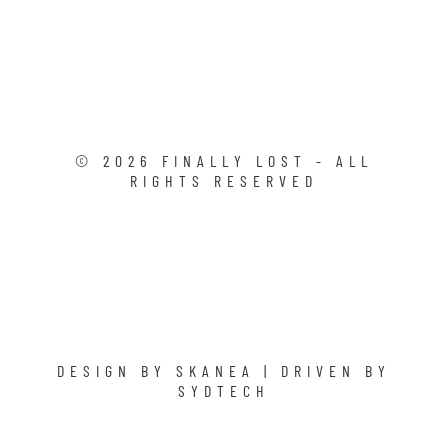
©
2026
FINALLY LOST - ALL
RIGHTS RESERVED
DESIGN BY
SKANEA
| DRIVEN BY
SYDTECH