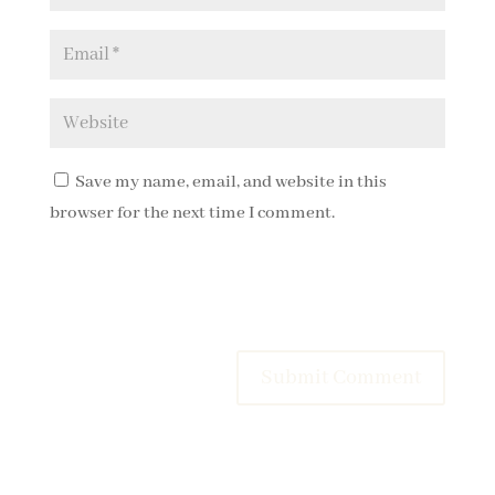
Save my name, email, and website in this
browser for the next time I comment.
Submit Comment