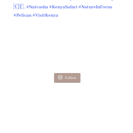
Follow