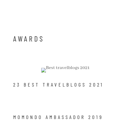
AWARDS
23 BEST TRAVELBLOGS 2021
MOMONDO AMBASSADOR 2019