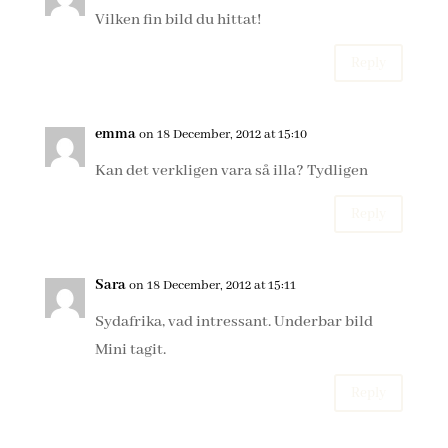
Vilken fin bild du hittat!
Reply
emma
on 18 December, 2012 at 15:10
Kan det verkligen vara så illa? Tydligen
Reply
Sara
on 18 December, 2012 at 15:11
Sydafrika, vad intressant. Underbar bild
Mini tagit.
Reply