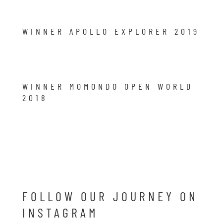
WINNER APOLLO EXPLORER 2019
WINNER MOMONDO OPEN WORLD
2018
FOLLOW OUR JOURNEY ON
INSTAGRAM