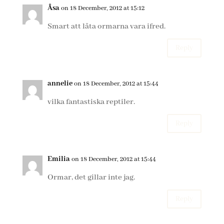
Åsa
on 18 December, 2012 at 15:12
Smart att låta ormarna vara ifred.
Reply
annelie
on 18 December, 2012 at 15:44
vilka fantastiska reptiler.
Reply
Emilia
on 18 December, 2012 at 15:44
Ormar, det gillar inte jag.
Reply