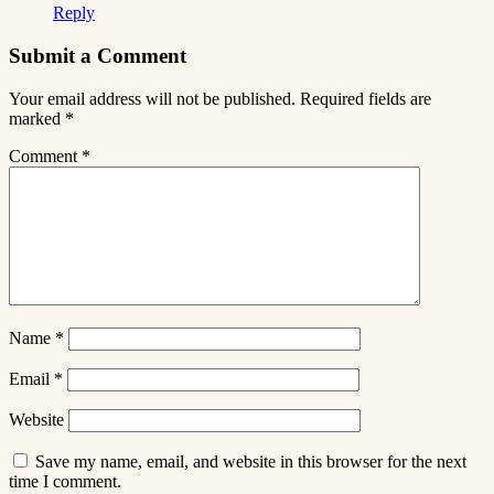
Reply
Submit a Comment
Your email address will not be published.
Required fields are
marked
*
Comment
*
Name
*
Email
*
Website
Save my name, email, and website in this browser for the next
time I comment.