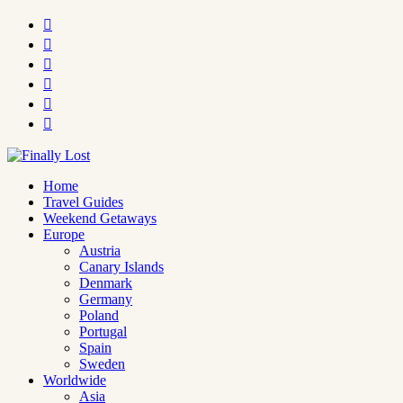






Home
Travel Guides
Weekend Getaways
Europe
Austria
Canary Islands
Denmark
Germany
Poland
Portugal
Spain
Sweden
Worldwide
Asia