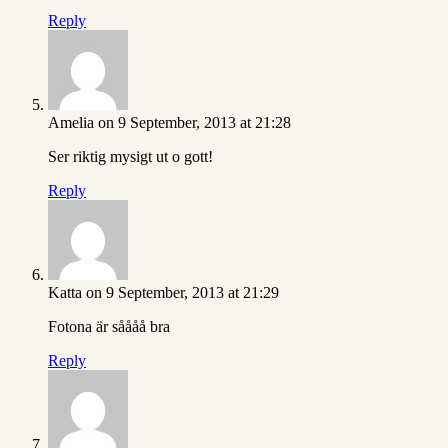
Reply
Amelia
on 9 September, 2013 at 21:28
Ser riktig mysigt ut o gott!
Reply
Katta
on 9 September, 2013 at 21:29
Fotona är såååå bra
Reply