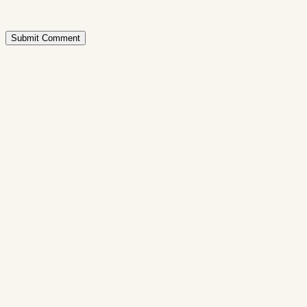
Submit Comment