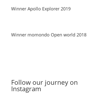
Winner Apollo Explorer 2019
Winner momondo Open world 2018
Follow our journey on
Instagram