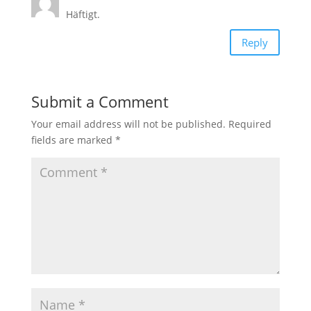
Häftigt.
Reply
Submit a Comment
Your email address will not be published.
Required
fields are marked
*