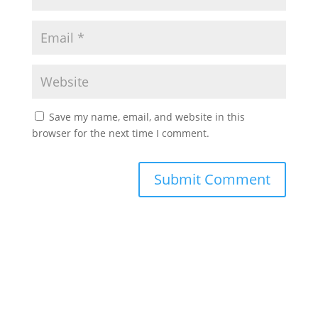
Save my name, email, and website in this
browser for the next time I comment.
Submit Comment