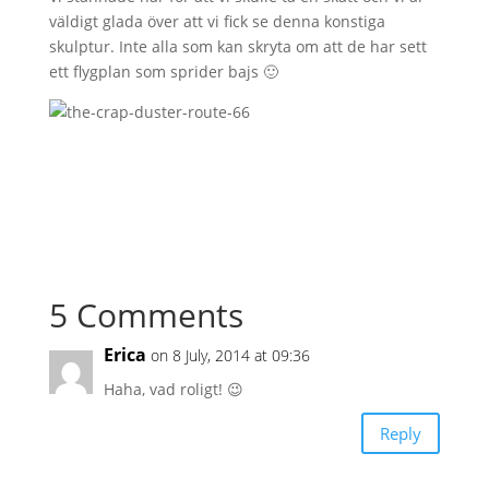
väldigt glada över att vi fick se denna konstiga
skulptur. Inte alla som kan skryta om att de har sett
ett flygplan som sprider bajs 🙂
5 Comments
Erica
on 8 July, 2014 at 09:36
Haha, vad roligt! 😉
Reply