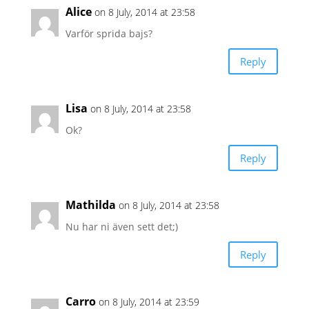
Alice
on 8 July, 2014 at 23:58
Varför sprida bajs?
Reply
Lisa
on 8 July, 2014 at 23:58
Ok?
Reply
Mathilda
on 8 July, 2014 at 23:58
Nu har ni även sett det;)
Reply
Carro
on 8 July, 2014 at 23:59