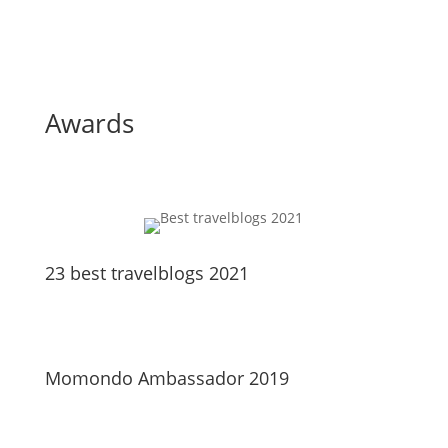
Awards
23 best travelblogs 2021
Momondo Ambassador 2019