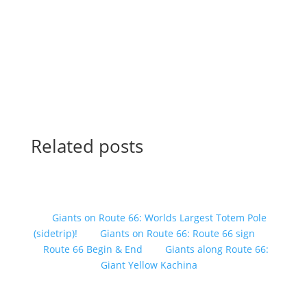
Related posts
Giants on Route 66: Worlds Largest Totem Pole
(sidetrip)!
Giants on Route 66: Route 66 sign
Route 66 Begin & End
Giants along Route 66:
Giant Yellow Kachina