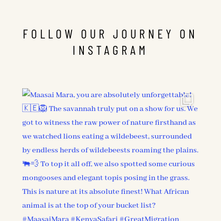
FOLLOW OUR JOURNEY ON
INSTAGRAM