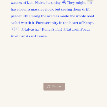
Follow