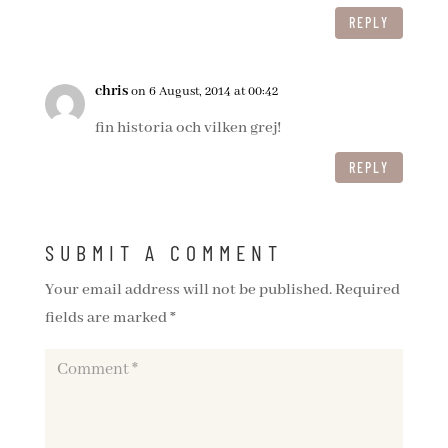
REPLY
chris
on 6 August, 2014 at 00:42
fin historia och vilken grej!
REPLY
SUBMIT A COMMENT
Your email address will not be published.
Required
fields are marked
*