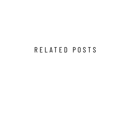
RELATED POSTS