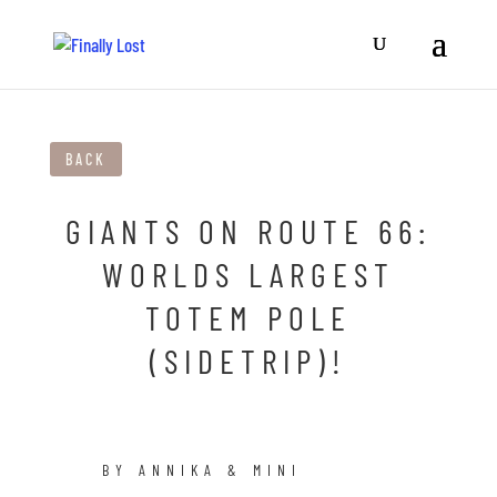
BACK
GIANTS ON ROUTE 66:
WORLDS LARGEST
TOTEM POLE
(SIDETRIP)!
BY ANNIKA & MINI