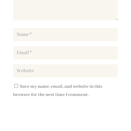
Save my name, email, and website in this
browser for the next time I comment.