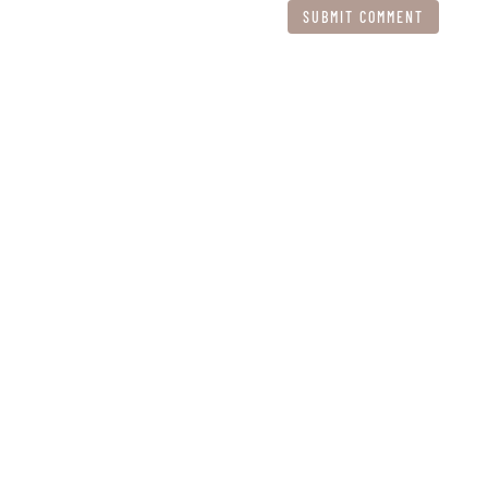
SUBMIT COMMENT