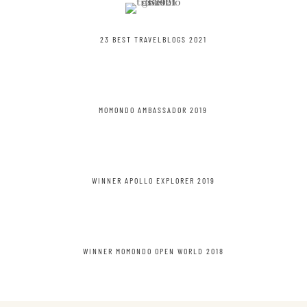
23 BEST TRAVELBLOGS 2021
MOMONDO AMBASSADOR 2019
WINNER APOLLO EXPLORER 2019
WINNER MOMONDO OPEN WORLD 2018