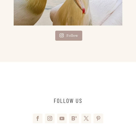
Follow
FOLLOW US