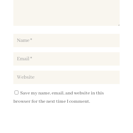
Save my name, email, and website in this
browser for the next time I comment.