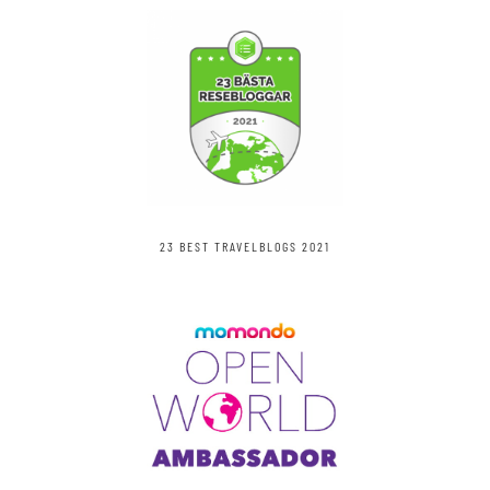
23 BEST TRAVELBLOGS 2021