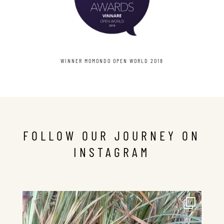
WINNER MOMONDO OPEN WORLD 2018
FOLLOW OUR JOURNEY ON
INSTAGRAM