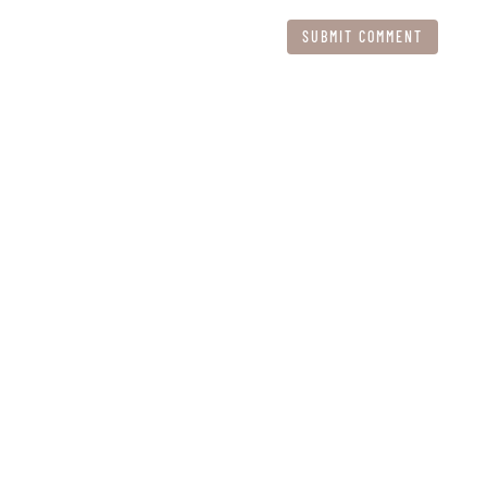
SUBMIT COMMENT