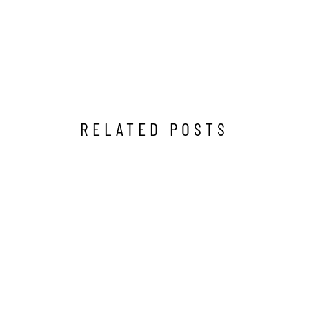
RELATED POSTS