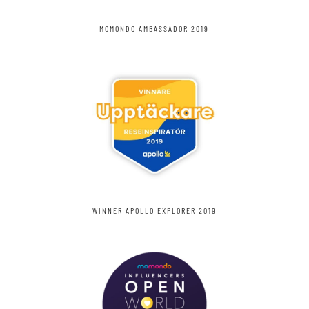
MOMONDO AMBASSADOR 2019
WINNER APOLLO EXPLORER 2019