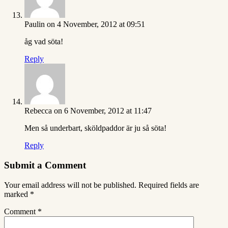
Paulin
on 4 November, 2012 at 09:51
åg vad söta!
Reply
Rebecca
on 6 November, 2012 at 11:47
Men så underbart, sköldpaddor är ju så söta!
Reply
Submit a Comment
Your email address will not be published.
Required fields are
marked
*
Comment
*