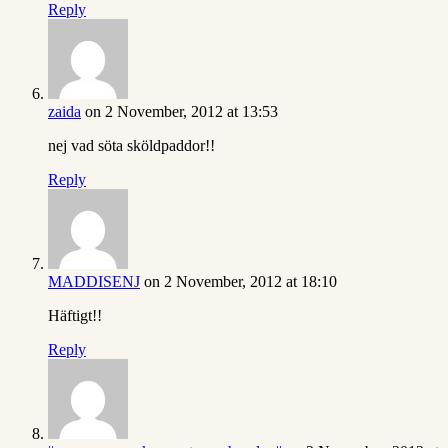
Reply
zaida
on 2 November, 2012 at 13:53
nej vad söta sköldpaddor!!
Reply
MADDISENJ
on 2 November, 2012 at 18:10
Häftigt!!
Reply