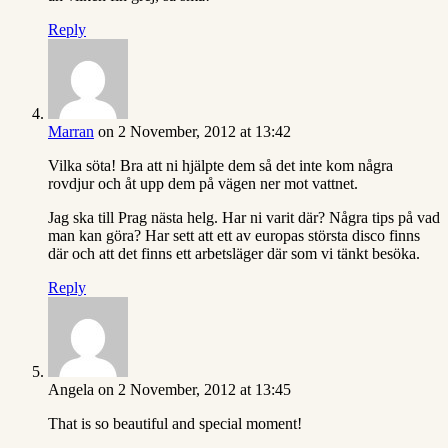
Reply
Marran
on 2 November, 2012 at 13:42
Vilka söta! Bra att ni hjälpte dem så det inte kom några
rovdjur och åt upp dem på vägen ner mot vattnet.
Jag ska till Prag nästa helg. Har ni varit där? Några tips på vad
man kan göra? Har sett att ett av europas största disco finns
där och att det finns ett arbetsläger där som vi tänkt besöka.
Reply
Angela
on 2 November, 2012 at 13:45
That is so beautiful and special moment!