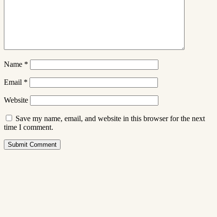
Name
*
Email
*
Website
Save my name, email, and website in this browser for the next
time I comment.
Submit Comment