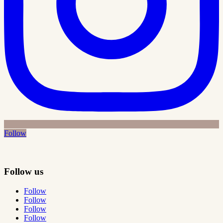
Follow
Follow us
Follow
Follow
Follow
Follow