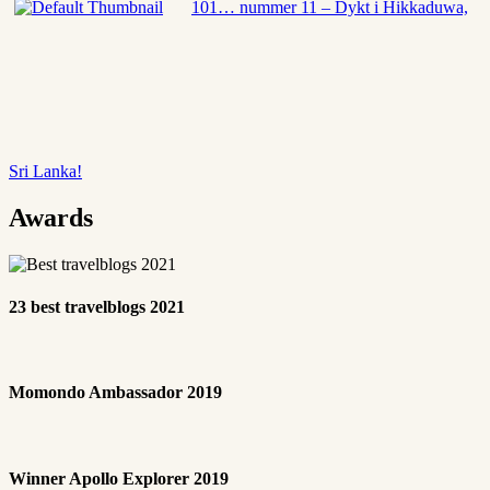
101… nummer 11 – Dykt i Hikkaduwa,
Sri Lanka!
Awards
23 best travelblogs 2021
Momondo Ambassador 2019
Winner Apollo Explorer 2019