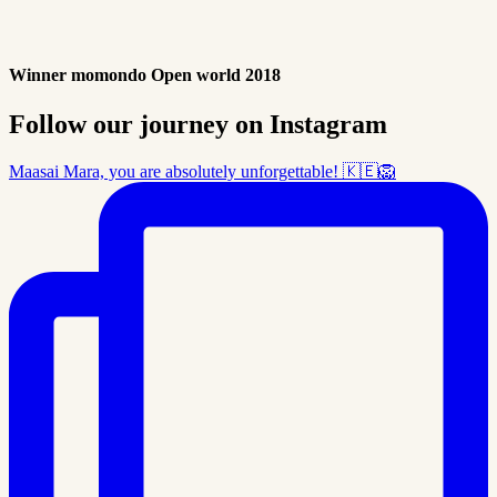
Winner momondo Open world 2018
Follow our journey on Instagram
Maasai Mara, you are absolutely unforgettable! 🇰🇪🦁