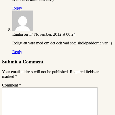
Reply
Emilia
on 17 November, 2012 at 00:24
Roligt att vara med om det och vad söta sköldpaddorna var. :}
Reply
Submit a Comment
Your email address will not be published.
Required fields are
marked
*
Comment
*