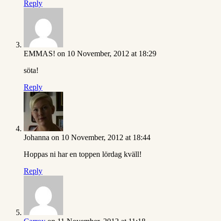
Reply
EMMAS!
on 10 November, 2012 at 18:29
söta!
Reply
Johanna
on 10 November, 2012 at 18:44
Hoppas ni har en toppen lördag kväll!
Reply