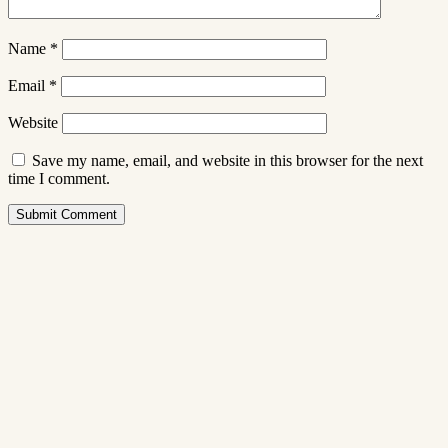
Name
*
Email
*
Website
Save my name, email, and website in this browser for the next
time I comment.
Submit Comment