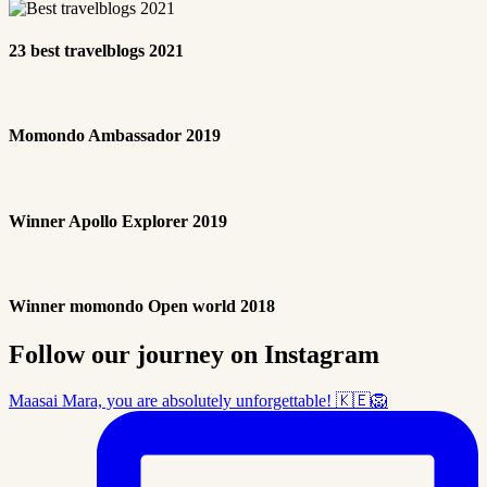
23 best travelblogs 2021
Momondo Ambassador 2019
Winner Apollo Explorer 2019
Winner momondo Open world 2018
Follow our journey on Instagram
Maasai Mara, you are absolutely unforgettable! 🇰🇪🦁