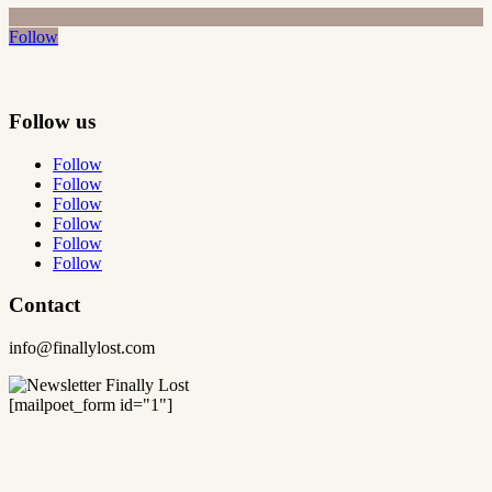
Follow
Follow us
Follow
Follow
Follow
Follow
Follow
Follow
Contact
info@finallylost.com
[mailpoet_form id="1"]