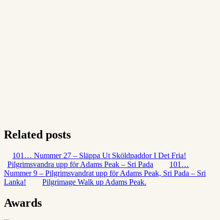
Related posts
101… Nummer 27 – Släppa Ut Sköldpaddor I Det Fria!
Pilgrimsvandra upp för Adams Peak – Sri Pada
101…
Nummer 9 – Pilgrimsvandrat upp för Adams Peak, Sri Pada – Sri
Lanka!
Pilgrimage Walk up Adams Peak.
Awards