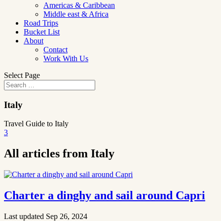
Americas & Caribbean
Middle east & Africa
Road Trips
Bucket List
About
Contact
Work With Us
Select Page
Italy
Travel Guide to Italy
3
All articles from Italy
Charter a dinghy and sail around Capri
Last updated Sep 26, 2024