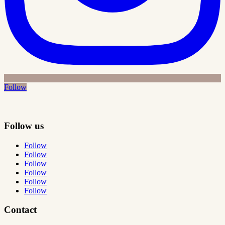
Follow
Follow us
Follow
Follow
Follow
Follow
Follow
Follow
Contact