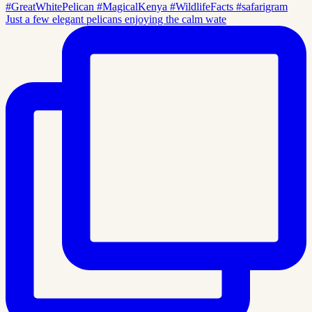
Just a few elegant pelicans enjoying the calm wate