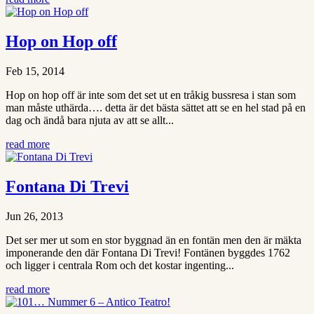
Hop on Hop off
Feb 15, 2014
Hop on hop off är inte som det set ut en tråkig bussresa i stan som
man måste uthärda…. detta är det bästa sättet att se en hel stad på en
dag och ändå bara njuta av att se allt...
read more
Fontana Di Trevi
Jun 26, 2013
Det ser mer ut som en stor byggnad än en fontän men den är mäkta
imponerande den där Fontana Di Trevi! Fontänen byggdes 1762
och ligger i centrala Rom och det kostar ingenting...
read more