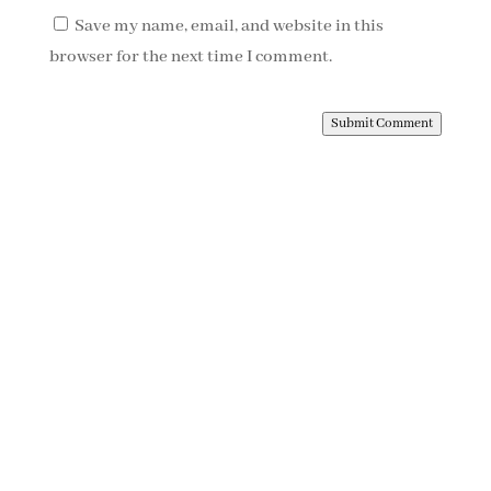
Save my name, email, and website in this
browser for the next time I comment.
Submit Comment