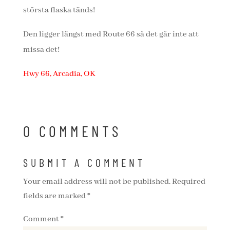
största flaska tänds!
Den ligger längst med Route 66 så det går inte att
missa det!
Hwy 66, Arcadia, OK
0 COMMENTS
SUBMIT A COMMENT
Your email address will not be published.
Required
fields are marked
*
Comment
*