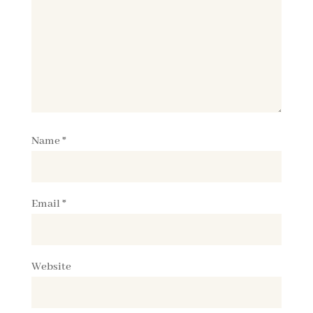
Name
*
Email
*
Website