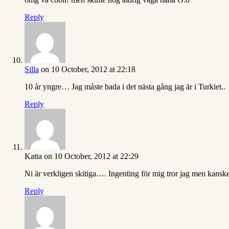
Reply
Silla
on 10 October, 2012 at 22:18
10 år yngre… Jag måste bada i det nästa gång jag är i Turkiet..
Reply
Katta
on 10 October, 2012 at 22:29
Ni är verkligen skitiga…. Ingenting för mig tror jag men kanske j
Reply