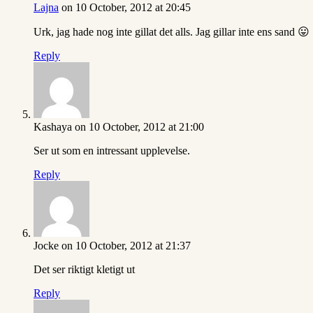
Lajna
on 10 October, 2012 at 20:45
Urk, jag hade nog inte gillat det alls. Jag gillar inte ens sand 😛
Reply
Kashaya
on 10 October, 2012 at 21:00
Ser ut som en intressant upplevelse.
Reply
Jocke
on 10 October, 2012 at 21:37
Det ser riktigt kletigt ut
Reply