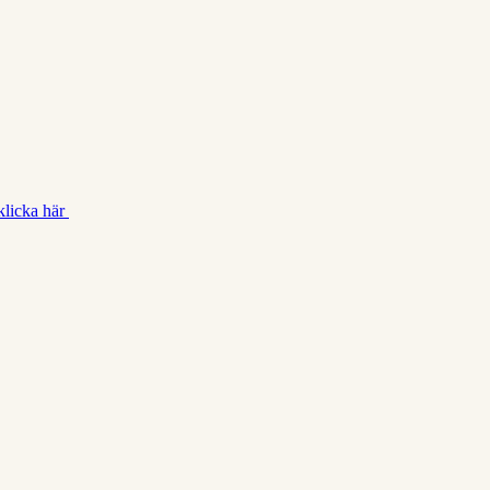
klicka här