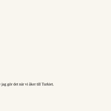
ag gör det när vi åker till Turkiet.