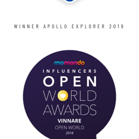
WINNER APOLLO EXPLORER 2019