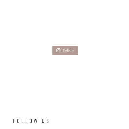
Follow
FOLLOW US