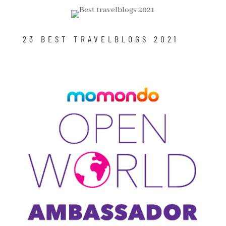
23 BEST TRAVELBLOGS 2021