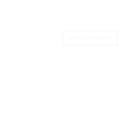
Submit Comment