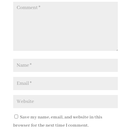
Save my name, email, and website in this
browser for the next time I comment.