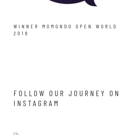
WINNER MOMONDO OPEN WORLD
2018
FOLLOW OUR JOURNEY ON
INSTAGRAM