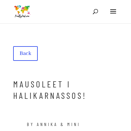
Back
MAUSOLEET I
HALIKARNASSOS!
BY ANNIKA & MINI