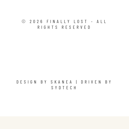
©
2026
FINALLY LOST - ALL
RIGHTS RESERVED
DESIGN BY
SKANEA
| DRIVEN BY
SYDTECH