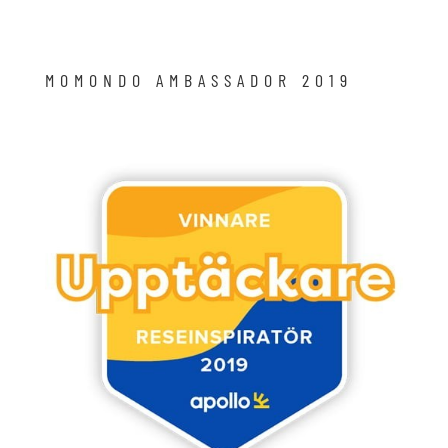
MOMONDO AMBASSADOR 2019