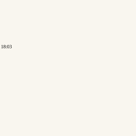
 18:03