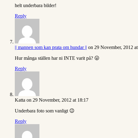
helt underbara bilder!
Reply
|| mannen som kan prata om hundar ||
on 29 November, 2012 at
Hur många ställen har ni INTE varit på? 😛
Reply
Katta
on 29 November, 2012 at 18:17
Underbara foto som vanligt 😉
Reply