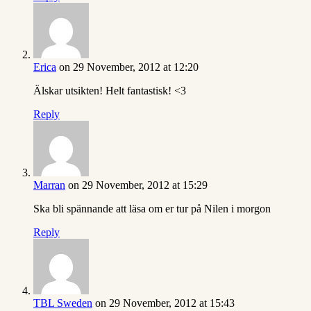
Erica
on 29 November, 2012 at 12:20
Älskar utsikten! Helt fantastisk! <3
Reply
Marran
on 29 November, 2012 at 15:29
Ska bli spännande att läsa om er tur på Nilen i morgon
Reply
TBL Sweden
on 29 November, 2012 at 15:43