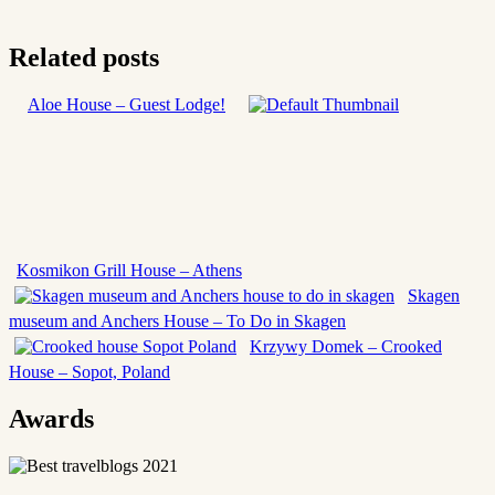
Related posts
Aloe House – Guest Lodge!
Kosmikon Grill House – Athens
Skagen
museum and Anchers House – To Do in Skagen
Krzywy Domek – Crooked
House – Sopot, Poland
Awards