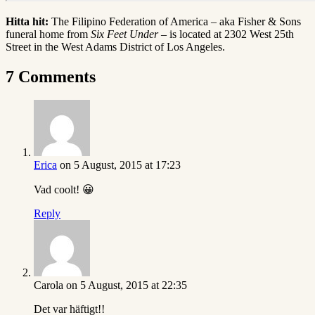
Hitta hit:
The Filipino Federation of America – aka Fisher & Sons
funeral home from
Six Feet Under –
is located at 2302 West 25th
Street in the West Adams District of Los Angeles.
7 Comments
Erica
on 5 August, 2015 at 17:23
Vad coolt! 😀
Reply
Carola
on 5 August, 2015 at 22:35
Det var häftigt!!