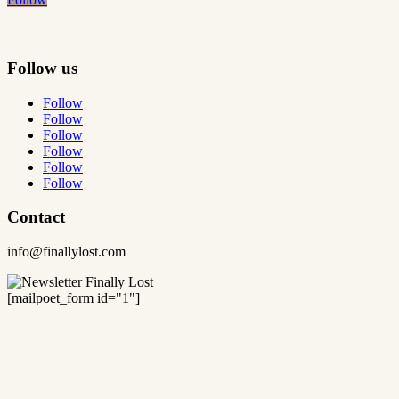
Follow us
Follow
Follow
Follow
Follow
Follow
Follow
Contact
info@finallylost.com
[mailpoet_form id="1"]