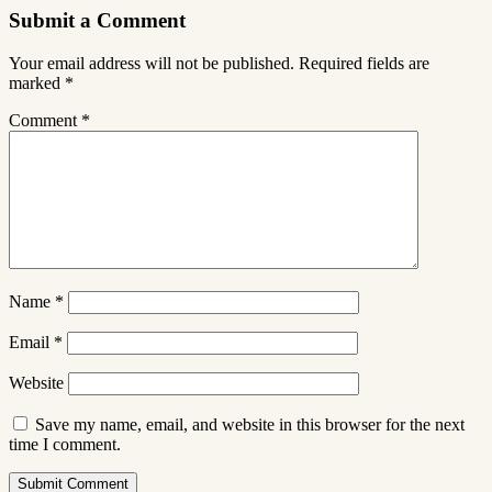
Submit a Comment
Your email address will not be published.
Required fields are
marked
*
Comment
*
Name
*
Email
*
Website
Save my name, email, and website in this browser for the next
time I comment.
Submit Comment