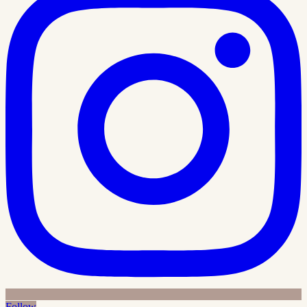
Follow