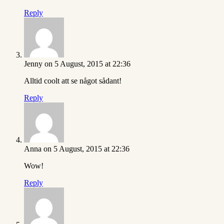
Reply
Jenny
on 5 August, 2015 at 22:36
Alltid coolt att se något sådant!
Reply
Anna
on 5 August, 2015 at 22:36
Wow!
Reply