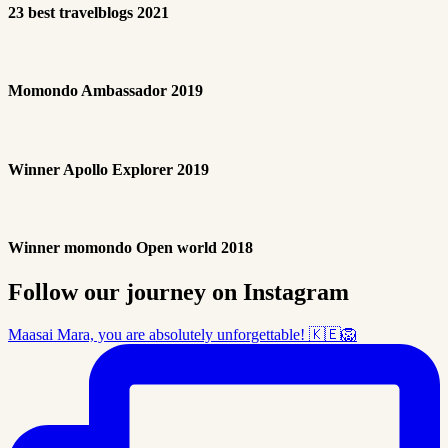
23 best travelblogs 2021
Momondo Ambassador 2019
Winner Apollo Explorer 2019
Winner momondo Open world 2018
Follow our journey on Instagram
Maasai Mara, you are absolutely unforgettable! 🇰🇪🦁