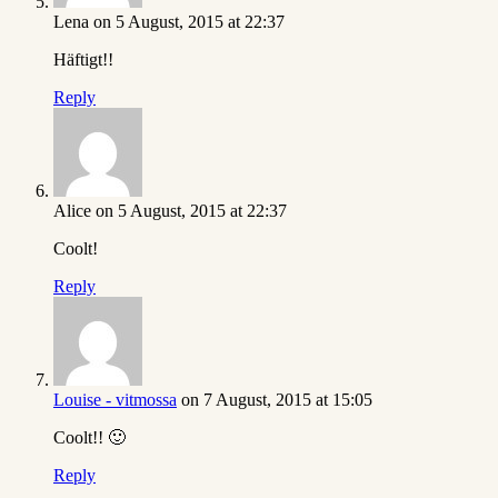
Lena
on 5 August, 2015 at 22:37
Häftigt!!
Reply
Alice
on 5 August, 2015 at 22:37
Coolt!
Reply
Louise - vitmossa
on 7 August, 2015 at 15:05
Coolt!! 🙂
Reply