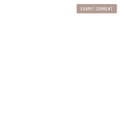
SUBMIT COMMENT