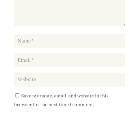
Save my name, email, and website in this
browser for the next time I comment.