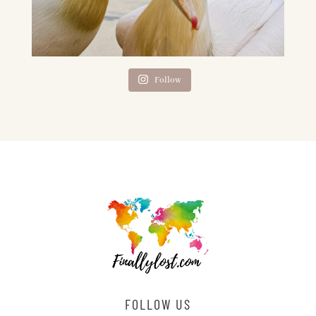
Follow
FOLLOW US