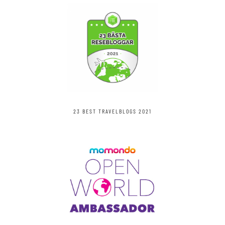
23 BEST TRAVELBLOGS 2021