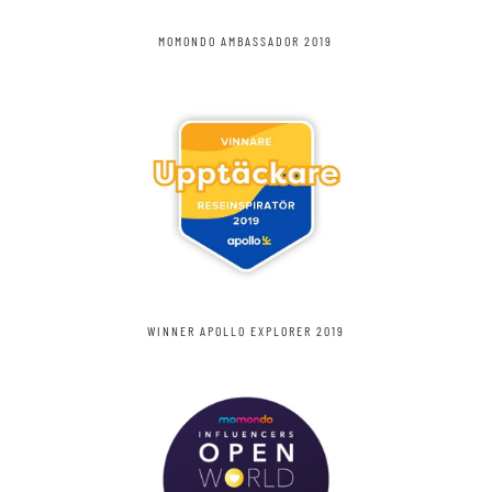
MOMONDO AMBASSADOR 2019
WINNER APOLLO EXPLORER 2019