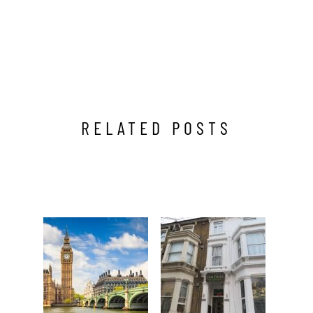
RELATED POSTS