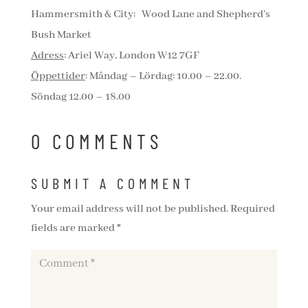
Hammersmith & City: Wood Lane and Shepherd’s
Bush Market
Adress
: Ariel Way, London W12 7GF
Öppettider
: Måndag – Lördag: 10.00 – 22.00.
Söndag 12.00 – 18.00
0 COMMENTS
SUBMIT A COMMENT
Your email address will not be published.
Required
fields are marked
*