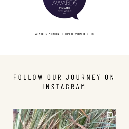
WINNER MOMONDO OPEN WORLD 2018
FOLLOW OUR JOURNEY ON
INSTAGRAM